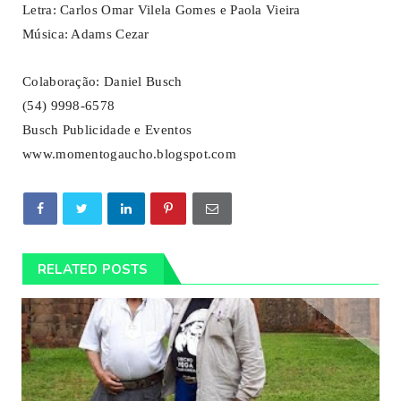
Letra: Carlos Omar Vilela Gomes e Paola Vieira
Música: Adams Cezar
Colaboração: Daniel Busch
(54) 9998-6578
Busch Publicidade e Eventos
www.momentogaucho.blogspot.com
RELATED POSTS