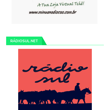
RÁDIOSUL.NET