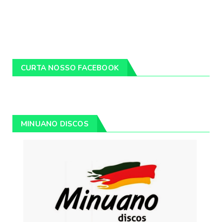
CURTA NOSSO FACEBOOK
MINUANO DISCOS