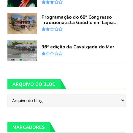
Programação do 68º Congresso
Tradicionalista Gaúcho em Lajea...
36ª edição da Cavalgada do Mar
ARQUIVO DO BLOG
MARCADORES