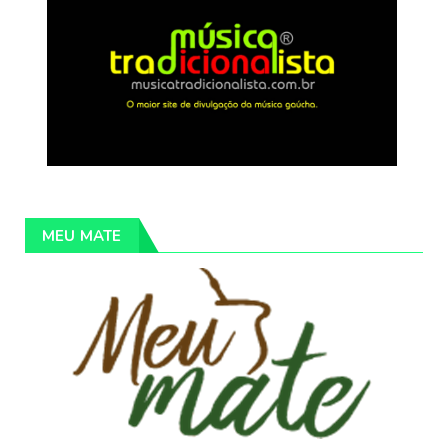
MEU MATE