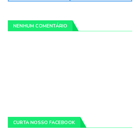
NENHUM COMENTÁRIO
CURTA NOSSO FACEBOOK