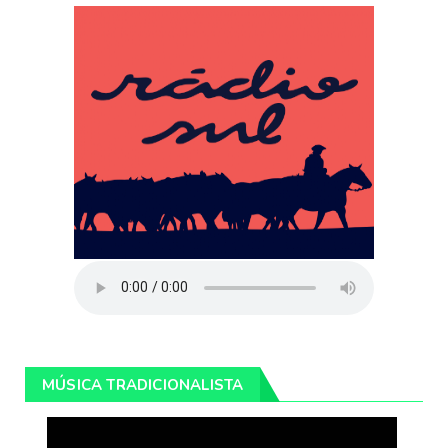
MÚSICA TRADICIONALISTA