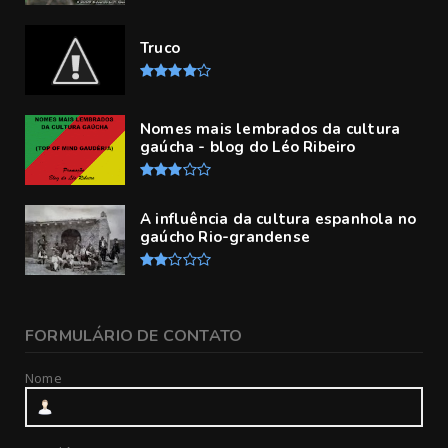
Truco
Nomes mais lembrados da cultura
gaúcha - blog do Léo Ribeiro
A influência da cultura espanhola no
gaúcho Rio-grandense
FORMULÁRIO DE CONTATO
Nome