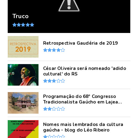
Truco
Retrospectiva Gaudéria de 2019
César Oliveira será nomeado 'adido
cultural' do RS
Programação do 68º Congresso
Tradicionalista Gaúcho em Lajea...
Nomes mais lembrados da cultura
gaúcha - blog do Léo Ribeiro