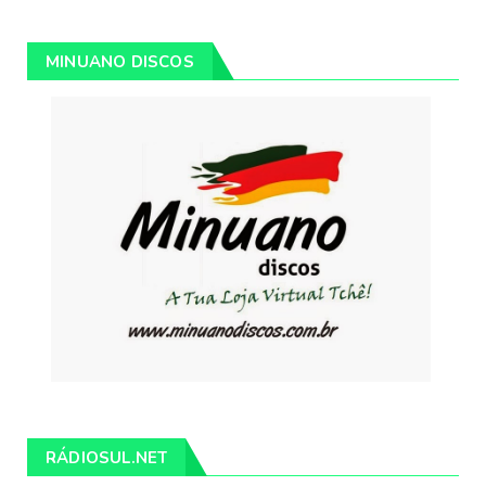
MINUANO DISCOS
RÁDIOSUL.NET