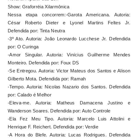
Show: Graforréia Xilarmônica
Nessa etapa concorrem:-Garota Americana. Autoria:
César Roberto Dieter e Lyonel Martins Feltes Jr.
Defendida por: Tinta Neutra
-3º Ato. Autoria: João Leonardo Lucchese Jr. Defendida
por: O Curinga
-Amor Singular. Autoria: Vinícius Guilherme Mendes
Monteiro. Defendida por: Foux DS
-Se Entregou. Autoria: Victor Mateus dos Santos e Alison
Gilberto Mota. Defendida por: Ramah
-Tempo. Autoria: Nicolas Nazario dos Santos. Defendida
por: Calado é Melhor
-Eleva-me. Autoria: Matheus Damacena Justino e
Wanderson Soares. Defendida por: Auto Controle
-Ela Fez Meu Tipo. Autoria: Marcelo Luis Attolini e
Henrique F. Reichert. Defendida por: Verdie
-A Hora do Blefe. Autoria: Lucas Rodrigues. Defendida