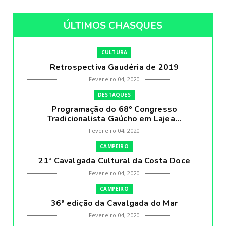
ÚLTIMOS CHASQUES
CULTURA
Retrospectiva Gaudéria de 2019
Fevereiro 04, 2020
DESTAQUES
Programação do 68º Congresso
Tradicionalista Gaúcho em Lajea...
Fevereiro 04, 2020
CAMPEIRO
21ª Cavalgada Cultural da Costa Doce
Fevereiro 04, 2020
CAMPEIRO
36ª edição da Cavalgada do Mar
Fevereiro 04, 2020