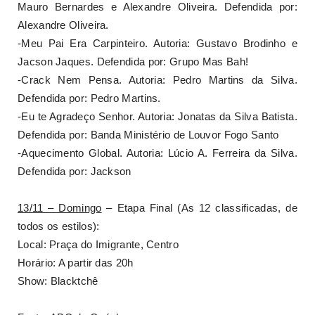
Mauro Bernardes e Alexandre Oliveira. Defendida por:
Alexandre Oliveira.
-Meu Pai Era Carpinteiro. Autoria: Gustavo Brodinho e
Jacson Jaques. Defendida por: Grupo Mas Bah!
-Crack Nem Pensa. Autoria: Pedro Martins da Silva.
Defendida por: Pedro Martins.
-Eu te Agradeço Senhor. Autoria: Jonatas da Silva Batista.
Defendida por: Banda Ministério de Louvor Fogo Santo
-Aquecimento Global. Autoria: Lúcio A. Ferreira da Silva.
Defendida por: Jackson
13/11 – Domingo
– Etapa Final (As 12 classificadas, de
todos os estilos):
Local: Praça do Imigrante, Centro
Horário: A partir das 20h
Show: Blacktchê