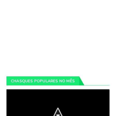
CHASQUES POPULARES NO MÊS