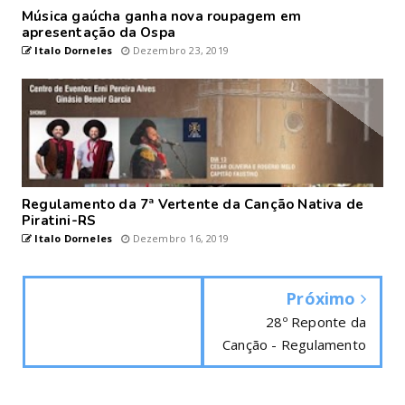
Música gaúcha ganha nova roupagem em
apresentação da Ospa
Italo Dorneles
Dezembro 23, 2019
Regulamento da 7ª Vertente da Canção Nativa de
Piratini-RS
Italo Dorneles
Dezembro 16, 2019
Próximo
28º Reponte da
Canção - Regulamento