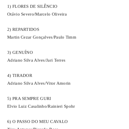
1) FLORES DE SILÊNCIO
Otávio Severo/Marcelo Oliveira
2) REPARTIDOS
Martin Cezar Gonçalves/Paulo Timm
3) GENUÍNO
Adriano Silva Alves/Jari Terres
4) TIRADOR
Adriano Silva Alves/Vitor Amorin
5) PRA SEMPRE GURI
Elvio Luiz Casalinho/Rainieri Spohr
6) O PASSO DO MEU CAVALO