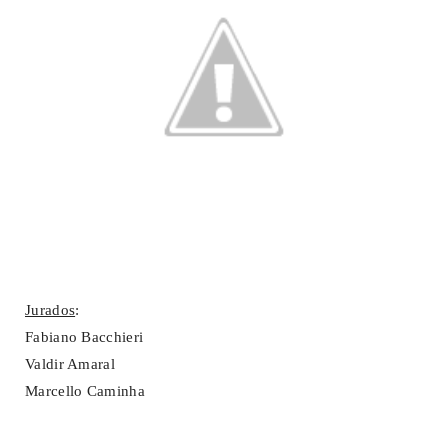
Jurados
:
Fabiano Bacchieri
Valdir Amaral
Marcello Caminha