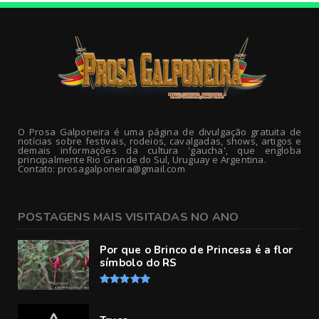
O Prosa Galponeira é uma página de divulgação gratuita de
notícias sobre festivais, rodeios, cavalgadas, shows, artigos e
demais informações da cultura 'gaucha', que engloba
principalmente Rio Grande do Sul, Uruguay e Argentina.
Contato: prosagalponeira@gmail.com
POSTAGENS MAIS VISITADAS NO ANO
Por que o Brinco de Princesa é a flor
símbolo do RS