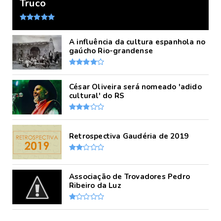
Truco
A influência da cultura espanhola no
gaúcho Rio-grandense
César Oliveira será nomeado 'adido
cultural' do RS
Retrospectiva Gaudéria de 2019
Associação de Trovadores Pedro
Ribeiro da Luz