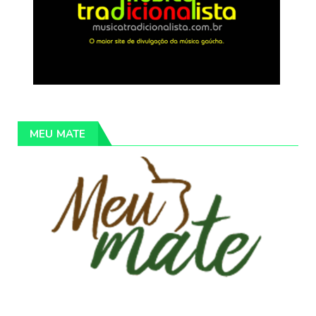
MEU MATE