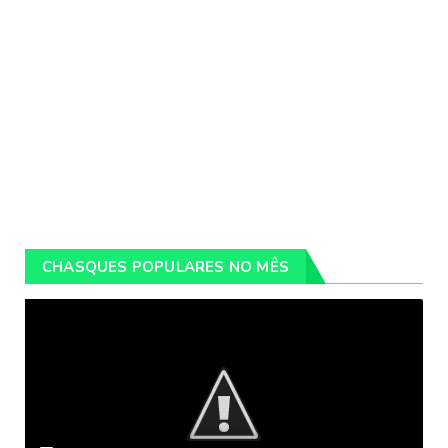
CHASQUES POPULARES NO MÊS