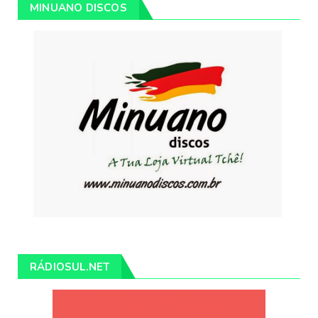
MINUANO DISCOS
RÁDIOSUL.NET