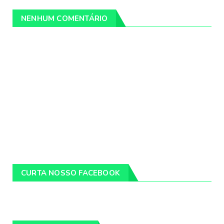
NENHUM COMENTÁRIO
CURTA NOSSO FACEBOOK