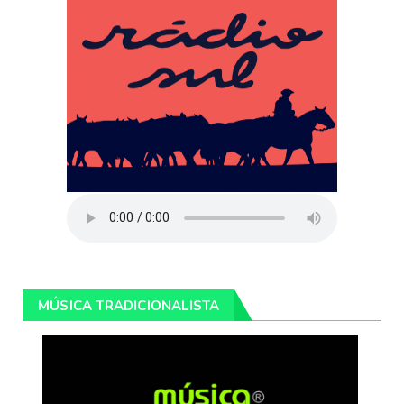
MÚSICA TRADICIONALISTA