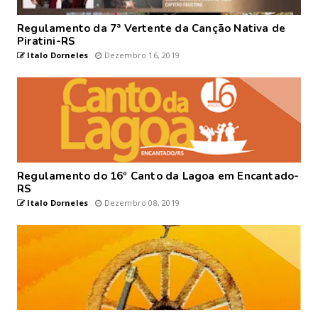
Regulamento da 7ª Vertente da Canção Nativa de
Piratini-RS
Italo Dorneles
Dezembro 16, 2019
Regulamento do 16º Canto da Lagoa em Encantado-
RS
Italo Dorneles
Dezembro 08, 2019