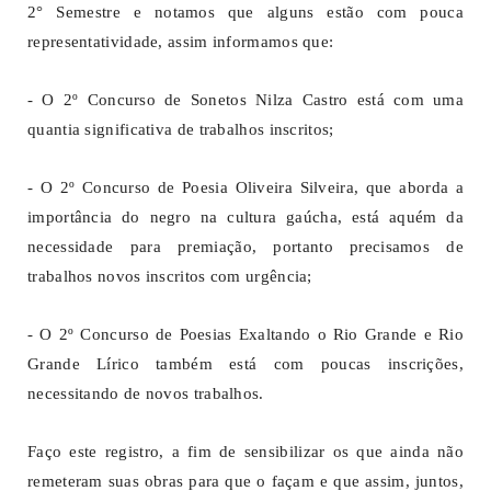
2° Semestre e notamos que alguns estão com pouca
representatividade, assim informamos que:
- O 2º Concurso de Sonetos Nilza Castro está com uma
quantia significativa de trabalhos inscritos;
- O 2º Concurso de Poesia Oliveira Silveira, que aborda a
importância do negro na cultura gaúcha, está aquém da
necessidade para premiação, portanto precisamos de
trabalhos novos inscritos com urgência;
- O 2º Concurso de Poesias Exaltando o Rio Grande e Rio
Grande Lírico também está com poucas inscrições,
necessitando de novos trabalhos.
Faço este registro, a fim de sensibilizar os que ainda não
remeteram suas obras para que o façam e que assim, juntos,