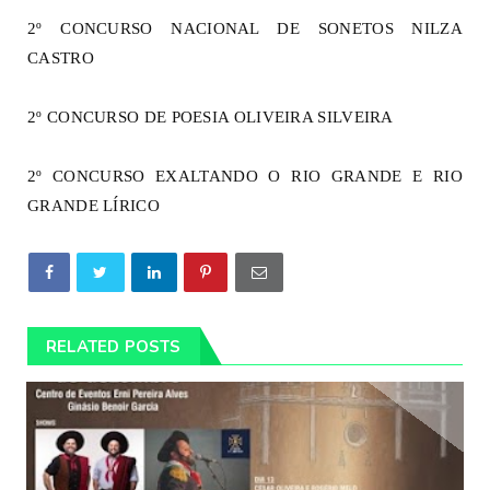
2º CONCURSO NACIONAL DE SONETOS NILZA
CASTRO
2º CONCURSO DE POESIA OLIVEIRA SILVEIRA
2º CONCURSO EXALTANDO O RIO GRANDE E RIO
GRANDE LÍRICO
RELATED POSTS