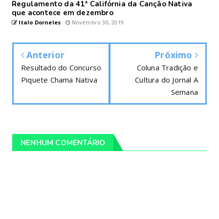
Regulamento da 41ª Califórnia da Canção Nativa
que acontece em dezembro
Italo Dorneles
Novembro 30, 2019
Anterior
Próximo
Resultado do Concurso
Coluna Tradição e
Piquete Chama Nativa
Cultura do Jornal A
Semana
NENHUM COMENTÁRIO