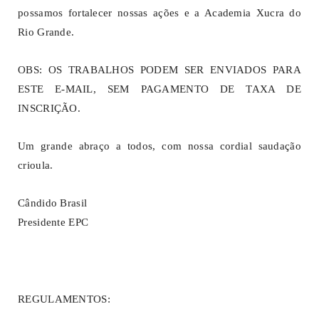
possamos fortalecer nossas ações e a Academia Xucra do
Rio Grande.
OBS: OS TRABALHOS PODEM SER ENVIADOS PARA
ESTE E-MAIL, SEM PAGAMENTO DE TAXA DE
INSCRIÇÃO.
Um grande abraço a todos, com nossa cordial saudação
crioula.
Cândido Brasil
Presidente EPC
REGULAMENTOS: