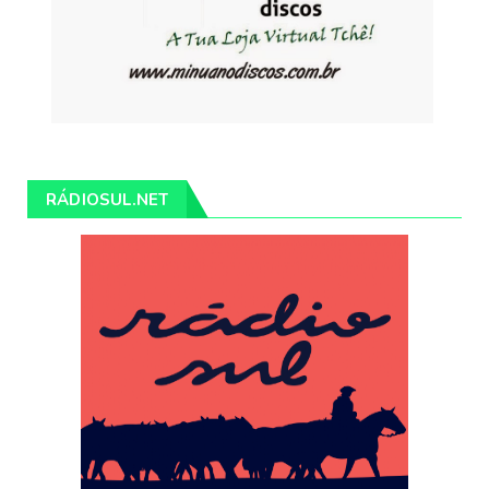
RÁDIOSUL.NET