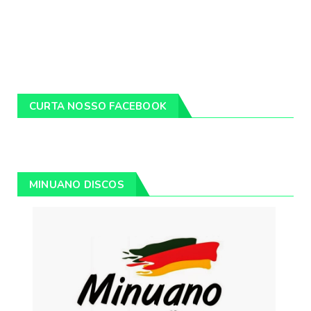
CURTA NOSSO FACEBOOK
MINUANO DISCOS