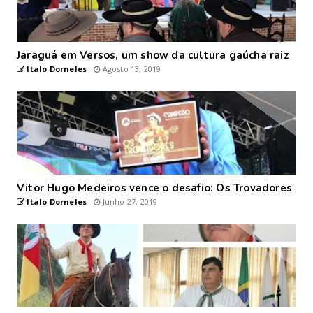
Jaraguá em Versos, um show da cultura gaúcha raiz
Italo Dorneles
Agosto 13, 2019
Vitor Hugo Medeiros vence o desafio: Os Trovadores
Italo Dorneles
Junho 27, 2019