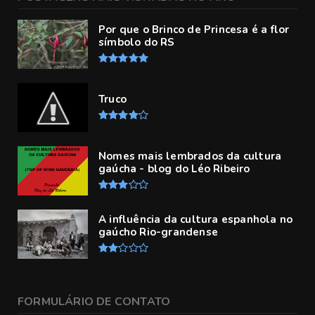
Por que o Brinco de Princesa é a flor
símbolo do RS
Truco
Nomes mais lembrados da cultura
gaúcha - blog do Léo Ribeiro
A influência da cultura espanhola no
gaúcho Rio-grandense
FORMULÁRIO DE CONTATO