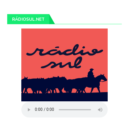
RÁDIOSUL.NET