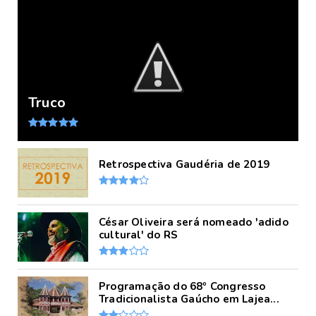
Truco
Retrospectiva Gaudéria de 2019
César Oliveira será nomeado 'adido
cultural' do RS
Programação do 68º Congresso
Tradicionalista Gaúcho em Lajea...