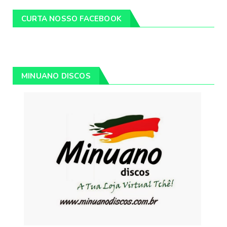
CURTA NOSSO FACEBOOK
MINUANO DISCOS