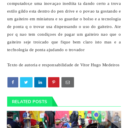
computador,e uma inovaçao inedtita ta dando certo a trova
estilo gildo esta dentro do pen drive e o povao ta gostando e
um gaiteiro em miniatura e so guardar o bolso e a tecnologia
de ponta q o trovar usa dispensando o uso do gaiteiro. Ate
por q nao tem condiçoes de pagar um gaiteiro nao que o
gaiteiro seje troicado que fique bem claro isto mas e a
tecfnologia de ponta ajudando o trovador
Texto de autoria e responsabilidade de Vitor Hugo Medeiros
RELATED POSTS