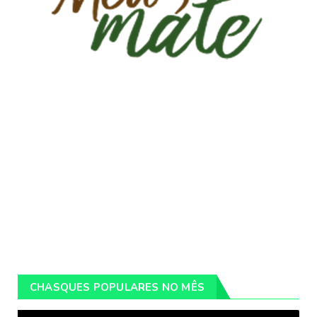
CHASQUES POPULARES NO MÊS