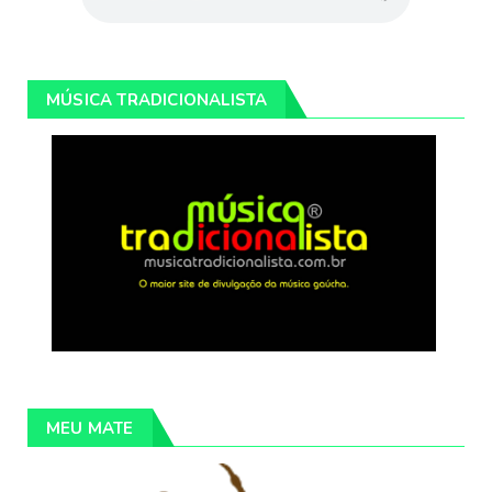
MÚSICA TRADICIONALISTA
MEU MATE