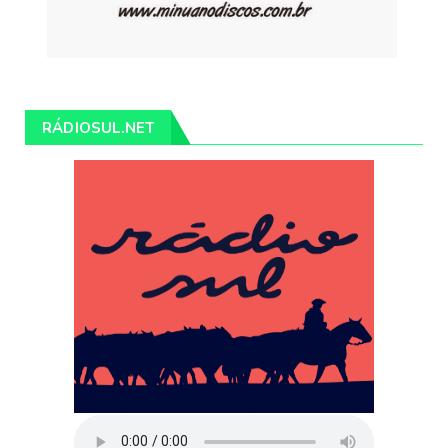
RÁDIOSUL.NET