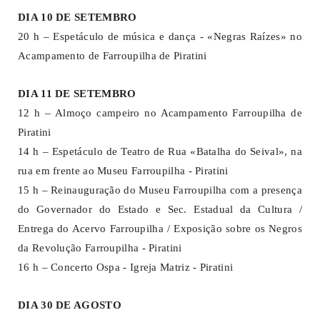
DIA 10 DE SETEMBRO
20 h – Espetáculo de música e dança - «Negras Raízes» no
Acampamento de Farroupilha de Piratini
DIA 11 DE SETEMBRO
12 h – Almoço campeiro no Acampamento Farroupilha de
Piratini
14 h – Espetáculo de Teatro de Rua «Batalha do Seival», na
rua em frente ao Museu Farroupilha - Piratini
15 h – Reinauguração do Museu Farroupilha com a presença
do Governador do Estado e Sec. Estadual da Cultura /
Entrega do Acervo Farroupilha / Exposição sobre os Negros
da Revolução Farroupilha - Piratini
16 h – Concerto Ospa - Igreja Matriz - Piratini
DIA 30 DE AGOSTO