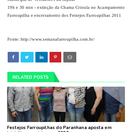
19h e 30 min - extinção da Chama Crioula no Acampamento
Farroupilha e encerramento dos Festejos Farroupilhas 2011
Fonte: http://www.semanafarroupilha.com.br/
RELATED POSTS
Festejos Farroupilhas do Paranhana aposta em