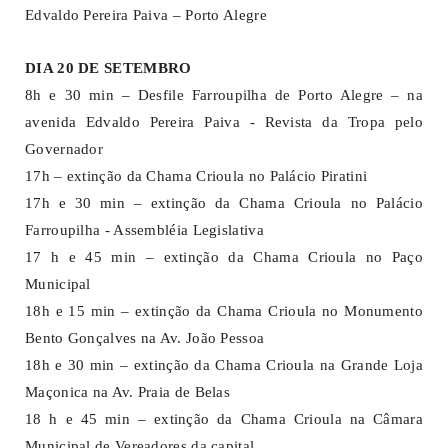
Edvaldo Pereira Paiva – Porto Alegre
DIA 20 DE SETEMBRO
8h e 30 min – Desfile Farroupilha de Porto Alegre – na
avenida Edvaldo Pereira Paiva - Revista da Tropa pelo
Governador
17h – extinção da Chama Crioula no Palácio Piratini
17h e 30 min – extinção da Chama Crioula no Palácio
Farroupilha - Assembléia Legislativa
17 h e 45 min – extinção da Chama Crioula no Paço
Municipal
18h e 15 min – extinção da Chama Crioula no Monumento
Bento Gonçalves na Av. João Pessoa
18h e 30 min – extinção da Chama Crioula na Grande Loja
Maçonica na Av. Praia de Belas
18 h e 45 min – extinção da Chama Crioula na Câmara
Municipal de Vereadores da capital