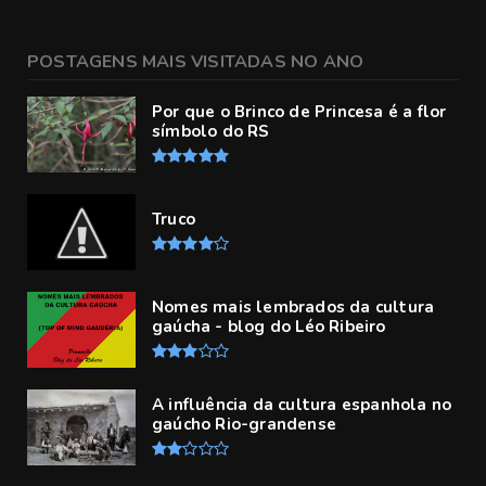
POSTAGENS MAIS VISITADAS NO ANO
Por que o Brinco de Princesa é a flor
símbolo do RS
Truco
Nomes mais lembrados da cultura
gaúcha - blog do Léo Ribeiro
A influência da cultura espanhola no
gaúcho Rio-grandense