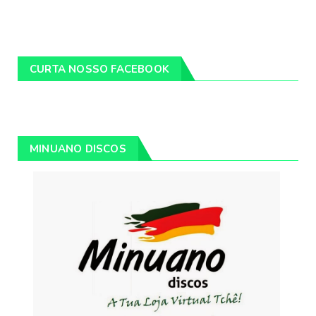
CURTA NOSSO FACEBOOK
MINUANO DISCOS