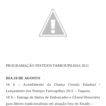
PROGRAMAÇÃO FESTEJOS FARROUPILHAS 2011
DIA 20 DE AGOSTO
16 h – Acendimento da Chama Crioula Estadual /
Lançamento dos Festejos Farroupilhas 2011 – Taquara
18 h – Entrega de títulos de Embaixador e Cônsul Honorário
para líderes tradicionalistas em atuação fora do Estado –