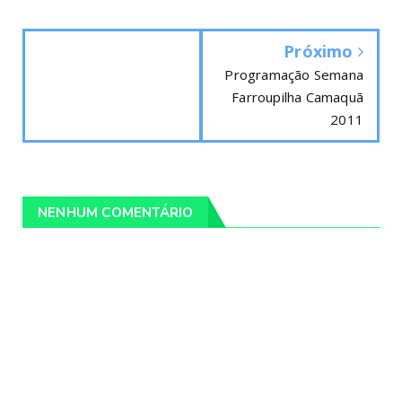
Próximo
Programação Semana
Farroupilha Camaquã
2011
NENHUM COMENTÁRIO