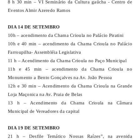
8 h 30 min – VI Seminário da Cultura gaúcha - Centro de
Eventos Almir Azeredo Ramos
DIA 14 DE SETEMBRO
10h – acendimento da Chama Crioula no Palácio Piratini
10h e 40 min – acendimento da Chama Crioula no Palácio
Farroupilha- Assembléia Legislativa
11 h – Acendimento da Chama Crioula no Paço Municipal
11h e 45 min – acendimento da Chama Crioula no
Monumento a Bento Gonçalves na Av. João Pessoa
12h e 30 min – Acendimento da Chama Crioula na Grande
Loja Maçonica na Av. Praia de Belas
13 h – Acendimento da Chama Crioula na Câmara
Municipal de Vereadores da capital
DIA 19 DE SETEMBRO
21 h – Desfile Temático Nossas Raízes”, na avenida