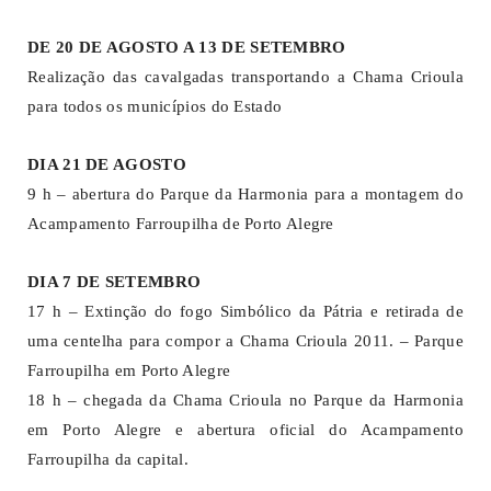
DE 20 DE AGOSTO A 13 DE SETEMBRO
Realização das cavalgadas transportando a Chama Crioula
para todos os municípios do Estado
DIA 21 DE AGOSTO
9 h – abertura do Parque da Harmonia para a montagem do
Acampamento Farroupilha de Porto Alegre
DIA 7 DE SETEMBRO
17 h – Extinção do fogo Simbólico da Pátria e retirada de
uma centelha para compor a Chama Crioula 2011. – Parque
Farroupilha em Porto Alegre
18 h – chegada da Chama Crioula no Parque da Harmonia
em Porto Alegre e abertura oficial do Acampamento
Farroupilha da capital.