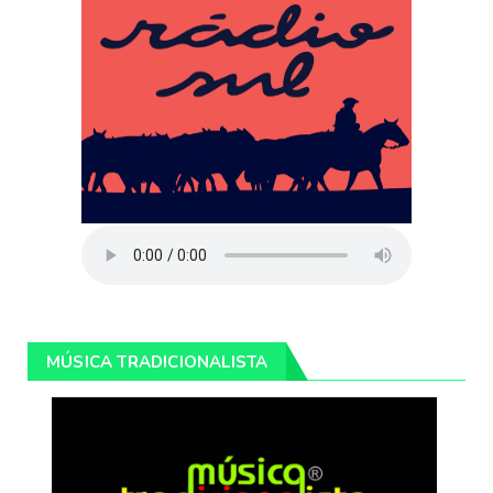
MÚSICA TRADICIONALISTA