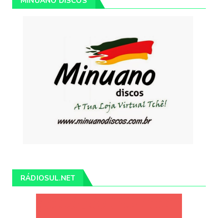
MINUANO DISCOS
RÁDIOSUL.NET