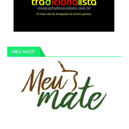
MEU MATE