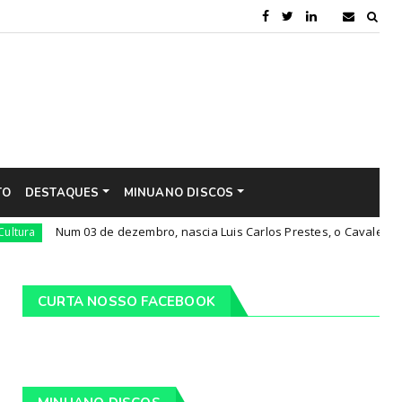
TO
DESTAQUES
MINUANO DISCOS
Num 03 de dezembro, nascia Luis Carlos Prestes, o Cavaleiro da Esper
CURTA NOSSO FACEBOOK