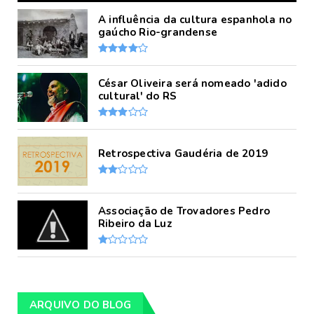
A influência da cultura espanhola no
gaúcho Rio-grandense
César Oliveira será nomeado 'adido
cultural' do RS
Retrospectiva Gaudéria de 2019
Associação de Trovadores Pedro
Ribeiro da Luz
ARQUIVO DO BLOG