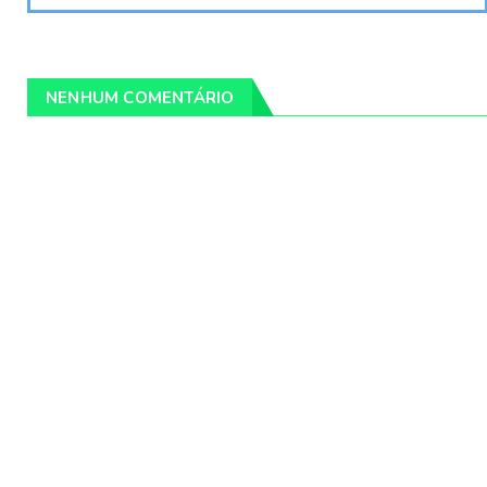
NENHUM COMENTÁRIO