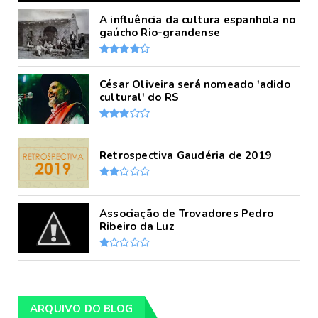
A influência da cultura espanhola no
gaúcho Rio-grandense
César Oliveira será nomeado 'adido
cultural' do RS
Retrospectiva Gaudéria de 2019
Associação de Trovadores Pedro
Ribeiro da Luz
ARQUIVO DO BLOG