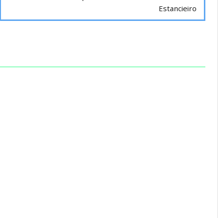
Estancieiro