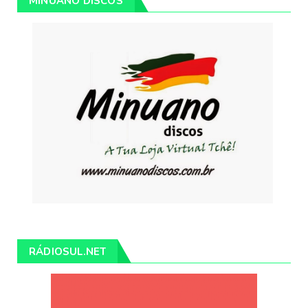
MINUANO DISCOS
RÁDIOSUL.NET