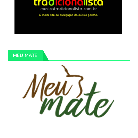
MEU MATE