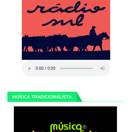
MÚSICA TRADICIONALISTA