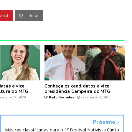
erest
Email
atas à vice-
Conheça os candidatos à vice-
ltura do MTG
presidência Campeira do MTG
vereiro 04, 2020
Italo Dorneles
Fevereiro 04, 2020
Próximo
Músicas classificadas para o 1º Festival Nativista Canto