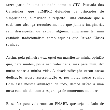
fazer parte de uma entidade como o CTG Pousada dos
Carreteiros, que SEMPRE defendeu os princípios de
simplicidade, humildade e respeito. Uma entidade que a
cada ano alcança reconhecimentos que jamais imaginaria,
sem desrespeitar ou excluir alguém. Simplesmente, uma
entidade tradicionalista como aquelas que Paixão Côrtes
sonhava.
Assim, pela primeira vez, optei em manifestar minha opinião
que, para muitos, pode não valer nada, mas para mim, diz
muito sobre a minha vida. A desclassificação zerou nossa
dedicação, nossa apresentação e, por hora, nosso sonho.
Com essa mesma animação da foto, damos início a uma
nova caminhada, com a esperança de momentos melhores.
E, se for para voltarmos ao ENART, que seja ao lado de