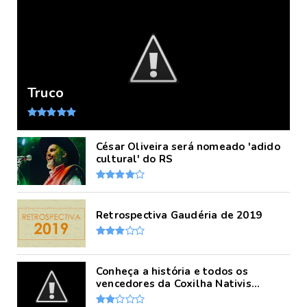
Truco
César Oliveira será nomeado 'adido
cultural' do RS
Retrospectiva Gaudéria de 2019
Conheça a história e todos os
vencedores da Coxilha Nativis...