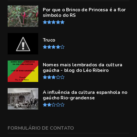
Por que o Brinco de Princesa é a flor
símbolo do RS
Truco
Nomes mais lembrados da cultura
gaúcha - blog do Léo Ribeiro
A influência da cultura espanhola no
gaúcho Rio-grandense
FORMULÁRIO DE CONTATO