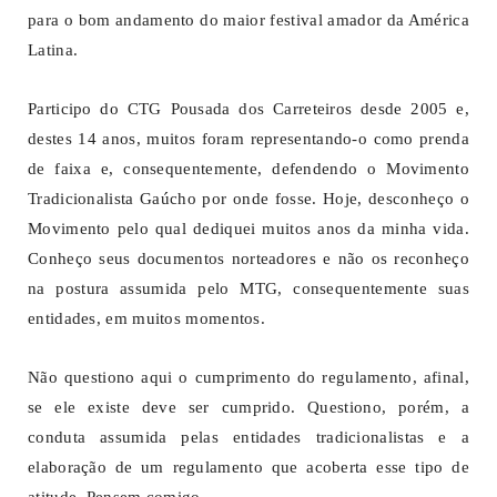
para o bom andamento do maior festival amador da América
Latina.
Participo do CTG Pousada dos Carreteiros desde 2005 e,
destes 14 anos, muitos foram representando-o como prenda
de faixa e, consequentemente, defendendo o Movimento
Tradicionalista Gaúcho por onde fosse. Hoje, desconheço o
Movimento pelo qual dediquei muitos anos da minha vida.
Conheço seus documentos norteadores e não os reconheço
na postura assumida pelo MTG, consequentemente suas
entidades, em muitos momentos.
Não questiono aqui o cumprimento do regulamento, afinal,
se ele existe deve ser cumprido. Questiono, porém, a
conduta assumida pelas entidades tradicionalistas e a
elaboração de um regulamento que acoberta esse tipo de
atitude. Pensem comigo.