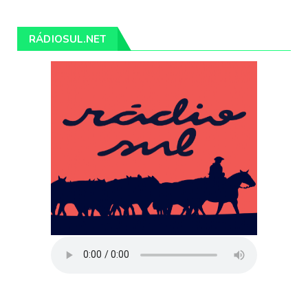
RÁDIOSUL.NET