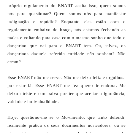
próprio regulamento do ENART aceita isso, quem somos
nós para questionar? Quem somos nós para manifestar
indignação e repúdio? Enquanto eles estão com o
regulamento embaixo do braço, nós estamos fechando as
malas e voltando para casa com o mesmo sonho que todo o
dançarino que vai para o ENART tem. Ou, talvez, os
dançarinos daquela referida entidade não sonham? Não
erram?
Esse ENART não me serve. Não me deixa feliz e orgulhosa
por estar lá. Esse ENART me fez querer ir embora. Me
deixou triste e com raiva por ter que aceitar a ignorância,
vaidade e individualidade.
Hoje, questiono-me se o Movimento, que tanto defendi,
realmente pratica os seus documentos norteadores, ou se