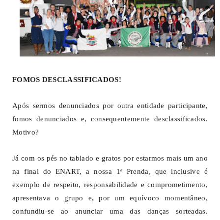
FOMOS DESCLASSIFICADOS!
Após sermos denunciados por outra entidade participante,
fomos denunciados e, consequentemente desclassificados.
Motivo?
Já com os pés no tablado e gratos por estarmos mais um ano
na final do ENART, a nossa 1ª Prenda, que inclusive é
exemplo de respeito, responsabilidade e comprometimento,
apresentava o grupo e, por um equívoco momentâneo,
confundiu-se ao anunciar uma das danças sorteadas.