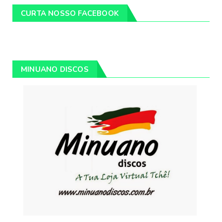
CURTA NOSSO FACEBOOK
MINUANO DISCOS