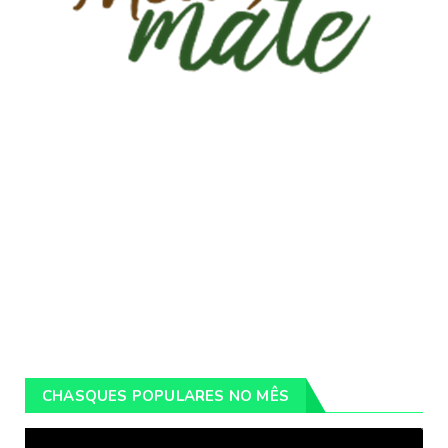
CHASQUES POPULARES NO MÊS