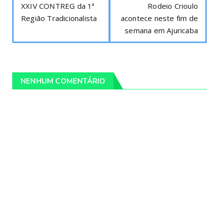
XXIV CONTREG da 1ª
Rodeio Crioulo
Região Tradicionalista
acontece neste fim de
semana em Ajuricaba
NENHUM COMENTÁRIO