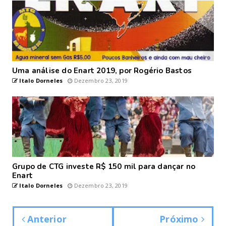
Uma análise do Enart 2019, por Rogério Bastos
Italo Dorneles
Dezembro 23, 2019
Grupo de CTG investe R$ 150 mil para dançar no
Enart
Italo Dorneles
Dezembro 23, 2019
Anterior
Próximo