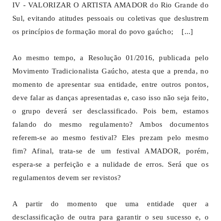
IV - VALORIZAR O ARTISTA AMADOR do Rio Grande do
Sul, evitando atitudes pessoais ou coletivas que deslustrem
os princípios de formação moral do povo gaúcho; [...]
Ao mesmo tempo, a Resolução 01/2016, publicada pelo
Movimento Tradicionalista Gaúcho, atesta que a prenda, no
momento de apresentar sua entidade, entre outros pontos,
deve falar as danças apresentadas e, caso isso não seja feito,
o grupo deverá ser desclassificado. Pois bem, estamos
falando do mesmo regulamento? Ambos documentos
referem-se ao mesmo festival? Eles prezam pelo mesmo
fim? Afinal, trata-se de um festival AMADOR, porém,
espera-se a perfeição e a nulidade de erros. Será que os
regulamentos devem ser revistos?
A partir do momento que uma entidade quer a
desclassificação de outra para garantir o seu sucesso e, o