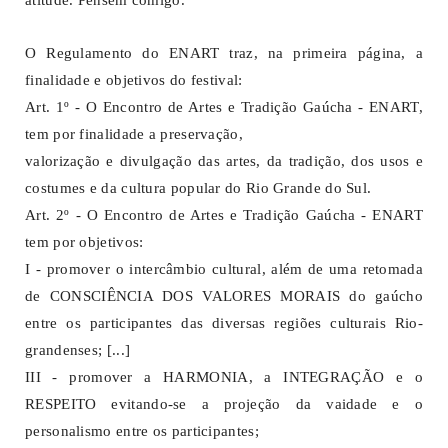
O Regulamento do ENART traz, na primeira página, a
finalidade e objetivos do festival:
Art. 1º - O Encontro de Artes e Tradição Gaúcha - ENART,
tem por finalidade a preservação,
valorização e divulgação das artes, da tradição, dos usos e
costumes e da cultura popular do Rio Grande do Sul.
Art. 2º - O Encontro de Artes e Tradição Gaúcha - ENART
tem por objetivos:
I - promover o intercâmbio cultural, além de uma retomada
de CONSCIÊNCIA DOS VALORES MORAIS do gaúcho
entre os participantes das diversas regiões culturais Rio-
grandenses; [...]
III - promover a HARMONIA, a INTEGRAÇÃO e o
RESPEITO evitando-se a projeção da vaidade e o
personalismo entre os participantes;