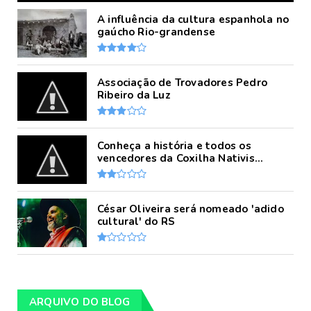
A influência da cultura espanhola no
gaúcho Rio-grandense
Associação de Trovadores Pedro
Ribeiro da Luz
Conheça a história e todos os
vencedores da Coxilha Nativis...
César Oliveira será nomeado 'adido
cultural' do RS
ARQUIVO DO BLOG