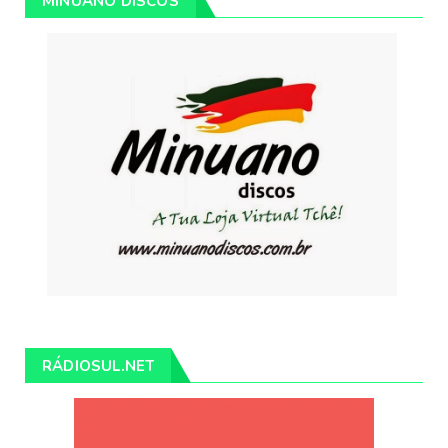
MINUANO DISCOS
RÁDIOSUL.NET