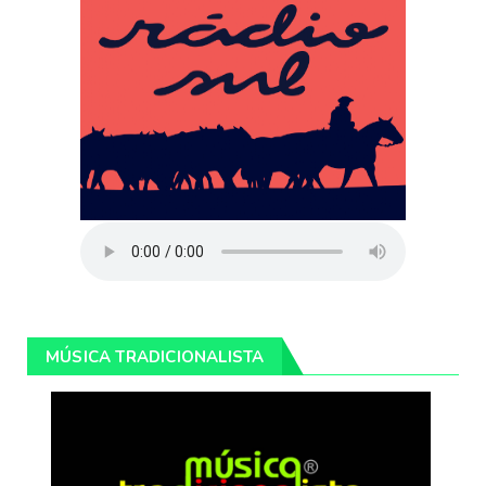
MÚSICA TRADICIONALISTA