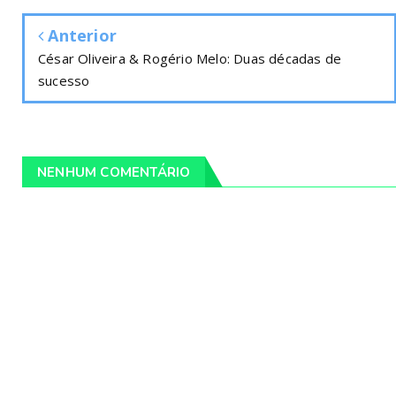
Anterior
César Oliveira & Rogério Melo: Duas décadas de
sucesso
NENHUM COMENTÁRIO