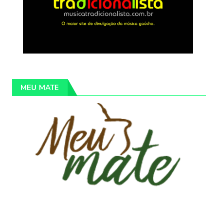
MEU MATE