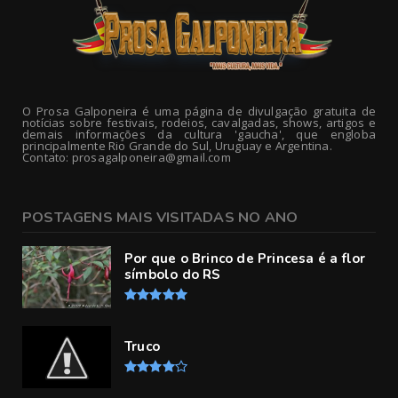
O Prosa Galponeira é uma página de divulgação gratuita de
notícias sobre festivais, rodeios, cavalgadas, shows, artigos e
demais informações da cultura 'gaucha', que engloba
principalmente Rio Grande do Sul, Uruguay e Argentina.
Contato: prosagalponeira@gmail.com
POSTAGENS MAIS VISITADAS NO ANO
Por que o Brinco de Princesa é a flor
símbolo do RS
Truco