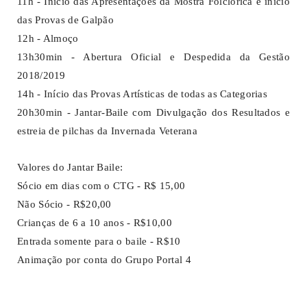
11h - Início das Apresentações da Mostra Folclórica e início
das Provas de Galpão
12h - Almoço
13h30min - Abertura Oficial e Despedida da Gestão
2018/2019
14h - Início das Provas Artísticas de todas as Categorias
20h30min - Jantar-Baile com Divulgação dos Resultados e
estreia de pilchas da Invernada Veterana
Valores do Jantar Baile:
Sócio em dias com o CTG - R$ 15,00
Não Sócio - R$20,00
Crianças de 6 a 10 anos - R$10,00
Entrada somente para o baile - R$10
Animação por conta do Grupo Portal 4