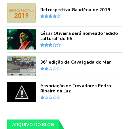
Retrospectiva Gaudéria de 2019
César Oliveira será nomeado 'adido
cultural' do RS
36ª edição da Cavalgada do Mar
Associação de Trovadores Pedro
Ribeiro da Luz
ARQUIVO DO BLOG