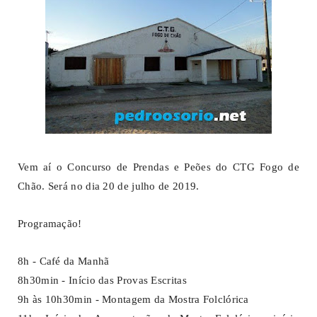
Vem aí o Concurso de Prendas e Peões do CTG Fogo de
Chão. Será no dia 20 de julho de 2019.
Programação!
8h - Café da Manhã
8h30min - Início das Provas Escritas
9h às 10h30min - Montagem da Mostra Folclórica