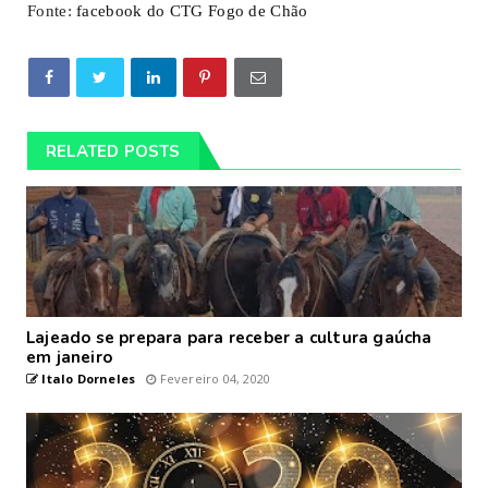
Fonte:
facebook do CTG Fogo de Chão
RELATED POSTS
Lajeado se prepara para receber a cultura gaúcha
em janeiro
Italo Dorneles
Fevereiro 04, 2020