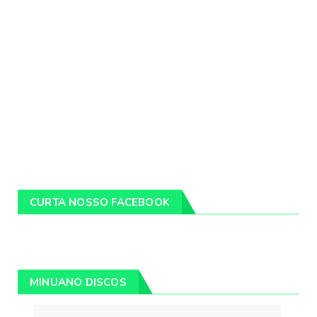
CURTA NOSSO FACEBOOK
MINUANO DISCOS