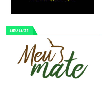
MEU MATE