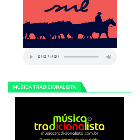
MÚSICA TRADICIONALISTA