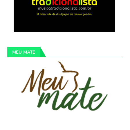
MEU MATE