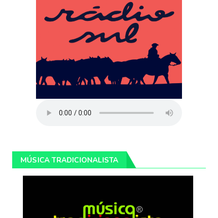
MÚSICA TRADICIONALISTA