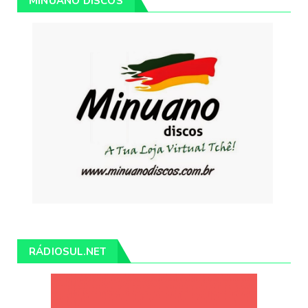
MINUANO DISCOS
RÁDIOSUL.NET