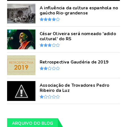
A influência da cultura espanhola no
gaúcho Rio-grandense
César Oliveira será nomeado 'adido
cultural' do RS
Retrospectiva Gaudéria de 2019
Associação de Trovadores Pedro
Ribeiro da Luz
ARQUIVO DO BLOG