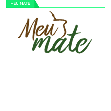
MEU MATE