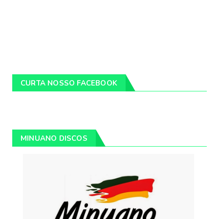
CURTA NOSSO FACEBOOK
MINUANO DISCOS