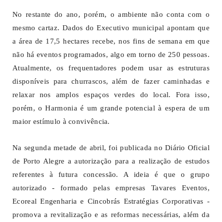
No restante do ano, porém, o ambiente não conta com o
mesmo cartaz. Dados do Executivo municipal apontam que
a área de 17,5 hectares recebe, nos fins de semana em que
não há eventos programados, algo em torno de 250 pessoas.
Atualmente, os frequentadores podem usar as estruturas
disponíveis para churrascos, além de fazer caminhadas e
relaxar nos amplos espaços verdes do local. Fora isso,
porém, o Harmonia é um grande potencial à espera de um
maior estímulo à convivência.
Na segunda metade de abril, foi publicada no Diário Oficial
de Porto Alegre a autorização para a realização de estudos
referentes à futura concessão. A ideia é que o grupo
autorizado - formado pelas empresas Tavares Eventos,
Ecoreal Engenharia e Cincobrás Estratégias Corporativas -
promova a revitalização e as reformas necessárias, além da