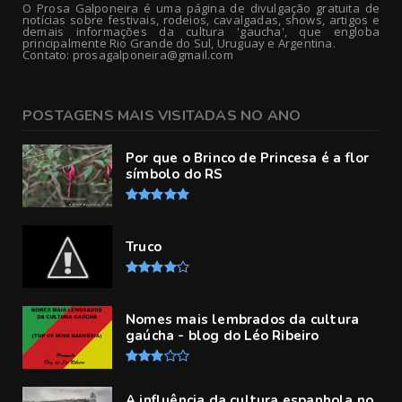
O Prosa Galponeira é uma página de divulgação gratuita de
notícias sobre festivais, rodeios, cavalgadas, shows, artigos e
demais informações da cultura 'gaucha', que engloba
principalmente Rio Grande do Sul, Uruguay e Argentina.
Contato: prosagalponeira@gmail.com
POSTAGENS MAIS VISITADAS NO ANO
Por que o Brinco de Princesa é a flor
símbolo do RS
Truco
Nomes mais lembrados da cultura
gaúcha - blog do Léo Ribeiro
A influência da cultura espanhola no