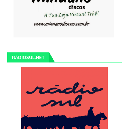
RÁDIOSUL.NET