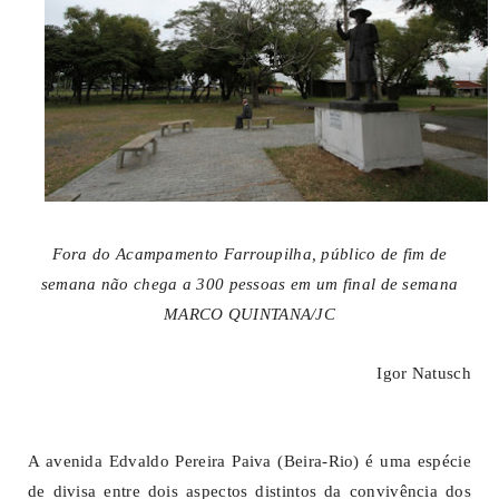
Fora do Acampamento Farroupilha, público de fim de
semana não chega a 300 pessoas em um final de semana
MARCO QUINTANA/JC
Igor Natusch
A avenida Edvaldo Pereira Paiva (Beira-Rio) é uma espécie
de divisa entre dois aspectos distintos da convivência dos