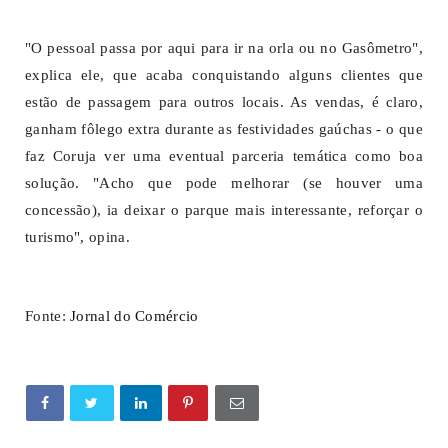
"O pessoal passa por aqui para ir na orla ou no Gasômetro",
explica ele, que acaba conquistando alguns clientes que
estão de passagem para outros locais. As vendas, é claro,
ganham fôlego extra durante as festividades gaúchas - o que
faz Coruja ver uma eventual parceria temática como boa
solução. "Acho que pode melhorar (se houver uma
concessão), ia deixar o parque mais interessante, reforçar o
turismo", opina.
Fonte:
Jornal do Comércio