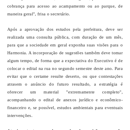
cobrança para acesso ao acampamento ou ao parque, de
maneira geral", frisa o secretário.
Após a aprovação dos estudos pela prefeitura, deve ser
realizada uma consulta pública, com duração de um mês,
para que a sociedade em geral exponha suas visões para o
Harmonia. A incorporação de sugestões também deve tomar
algum tempo, de forma que a expectativa do Executivo é de
colocar o edital na rua no segundo semestre deste ano. Para
evitar que o certame resulte deserto, ou que contestações
atrasem o anúncio do futuro resultado, a estratégia é
oferecer um material "extremamente completo",
acompanhando o edital de anexos jurídico e econômico-
financeiro e, se possível, estudos ambientais para eventuais
intervenções.