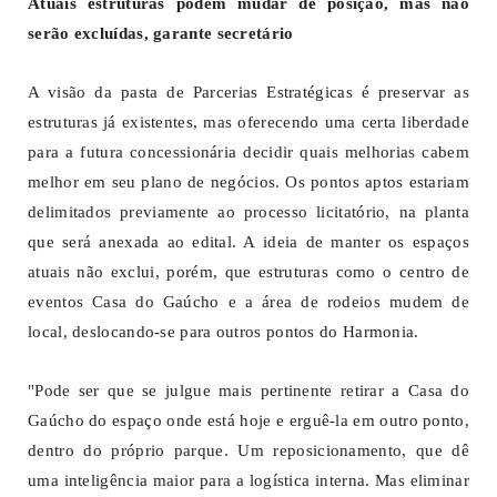
Atuais estruturas podem mudar de posição, mas não
serão excluídas, garante secretário
A visão da pasta de Parcerias Estratégicas é preservar as
estruturas já existentes, mas oferecendo uma certa liberdade
para a futura concessionária decidir quais melhorias cabem
melhor em seu plano de negócios. Os pontos aptos estariam
delimitados previamente ao processo licitatório, na planta
que será anexada ao edital. A ideia de manter os espaços
atuais não exclui, porém, que estruturas como o centro de
eventos Casa do Gaúcho e a área de rodeios mudem de
local, deslocando-se para outros pontos do Harmonia.
"Pode ser que se julgue mais pertinente retirar a Casa do
Gaúcho do espaço onde está hoje e erguê-la em outro ponto,
dentro do próprio parque. Um reposicionamento, que dê
uma inteligência maior para a logística interna. Mas eliminar