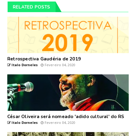
RELATED POSTS
Retrospectiva Gaudéria de 2019
Italo Dorneles
Fevereiro 04, 2020
César Oliveira será nomeado 'adido cultural' do RS
Italo Dorneles
Fevereiro 04, 2020