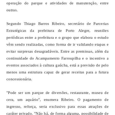
operação do parque e atividades de manutenção, entre
outras.
Segundo Thiago Barros Ribeiro, secretário de Parcerias
Estratégicas da prefeitura de Porto Alegre, reuniões
periódicas entre a prefeitura e o grupo que elabora o estudo
vêm sendo realizadas, como forma de ir validando etapas e
evitar surpresas desagradáveis. Entre as premissas, além da
continuidade do Acampamento Farroupilha e o incentivo a
eventos associados à cultura gaúcha, está a previsão de pelo
menos uma estrutura capaz de gerar receitas para a futura
concessionária.
"Pode ser um parque de diversões, restaurante, museu de
cera, um aquário", enumera Ribeiro. O pagamento de
ingresso, reforça, seria exclusivo para essas atrações de
caráter privado. "Não há, de forma alguma, possibilidade de