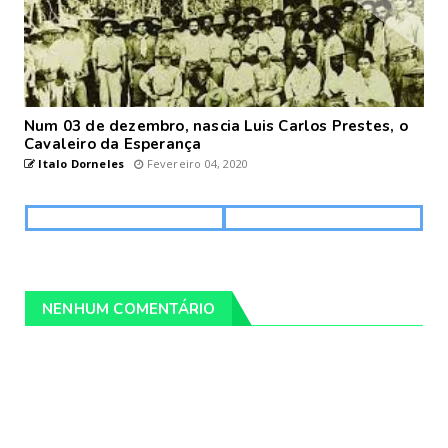
Num 03 de dezembro, nascia Luis Carlos Prestes, o
Cavaleiro da Esperança
Italo Dorneles
Fevereiro 04, 2020
NENHUM COMENTÁRIO