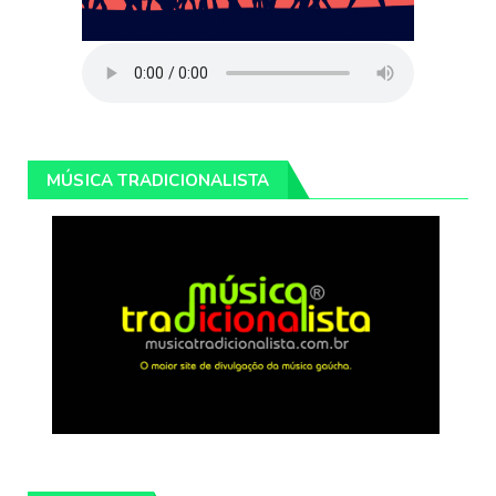
MÚSICA TRADICIONALISTA