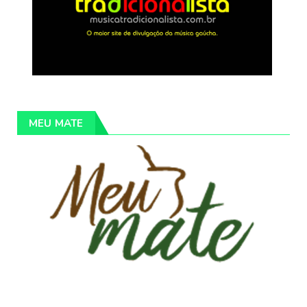
MEU MATE