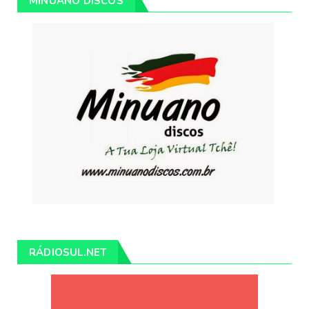
MINUANO DISCOS
RÁDIOSUL.NET