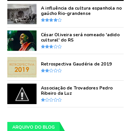
A influência da cultura espanhola no
gaúcho Rio-grandense
César Oliveira será nomeado 'adido
cultural' do RS
Retrospectiva Gaudéria de 2019
Associação de Trovadores Pedro
Ribeiro da Luz
ARQUIVO DO BLOG