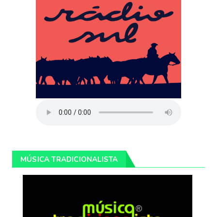
MÚSICA TRADICIONALISTA