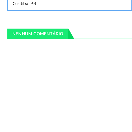
Curitiba-PR
NENHUM COMENTÁRIO