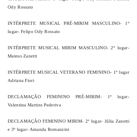
Ody Rossato
INTÉRPRETE MUSICAL PRÉ-MIRIM MASCULINO- 1º
lugar- Felipo Ody Rossato
INTÉRPRETE MUSICAL MIRIM MASCULINO- 2º lugar-
Mateus Zanetti
INTÉRPRETE MUSICAL VETERANO FEMININO- 1º lugar
Adriana Fiori
DECLAMAÇÃO FEMININO PRÉ-MIRIM- 1º lugar-
Valentina Martins Pederiva
DECLAMAÇÃO FEMININO MIRIM- 2º lugar- Júlia Zanetti
e 3º lugar- Amanda Romanzini