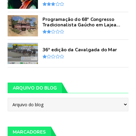
Programação do 68º Congresso
Tradicionalista Gaúcho em Lajea...
36ª edição da Cavalgada do Mar
ARQUIVO DO BLOG
MARCADORES