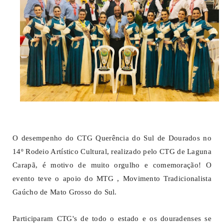
O desempenho do CTG Querência do Sul de Dourados no
14º Rodeio Artístico Cultural, realizado pelo CTG de Laguna
Carapã, é motivo de muito orgulho e comemoração! O
evento teve o apoio do MTG , Movimento Tradicionalista
Gaúcho de Mato Grosso do Sul.
Participaram CTG's de todo o estado e os douradenses se