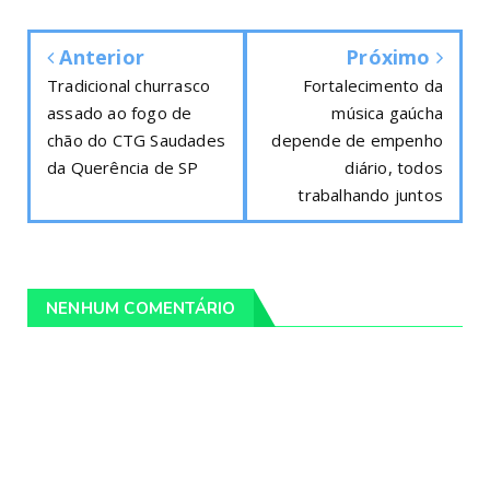
Anterior
Próximo
Tradicional churrasco
Fortalecimento da
assado ao fogo de
música gaúcha
chão do CTG Saudades
depende de empenho
da Querência de SP
diário, todos
trabalhando juntos
NENHUM COMENTÁRIO