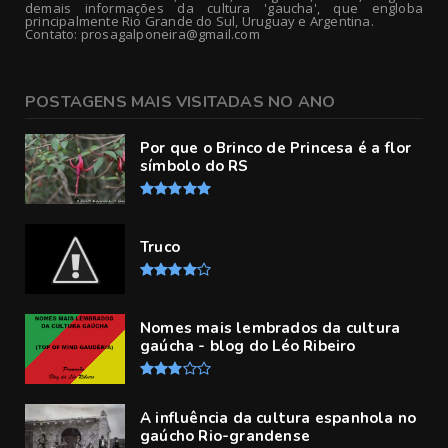
demais informações da cultura 'gaucha', que engloba
principalmente Rio Grande do Sul, Uruguay e Argentina.
Contato: prosagalponeira@gmail.com
POSTAGENS MAIS VISITADAS NO ANO
Por que o Brinco de Princesa é a flor
símbolo do RS
Truco
Nomes mais lembrados da cultura
gaúcha - blog do Léo Ribeiro
A influência da cultura espanhola no
gaúcho Rio-grandense