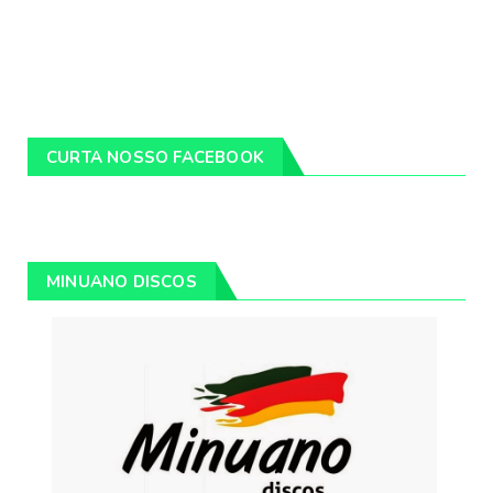
CURTA NOSSO FACEBOOK
MINUANO DISCOS