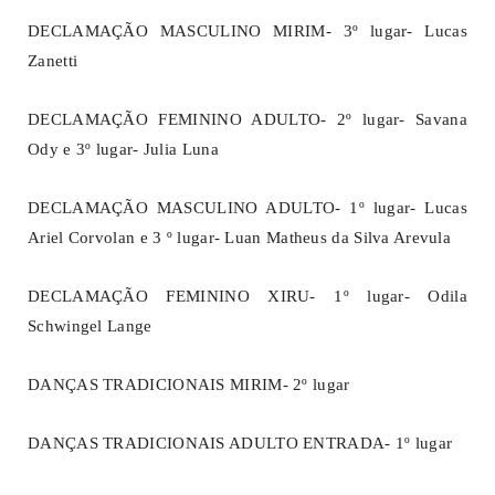
DECLAMAÇÃO MASCULINO MIRIM- 3º lugar- Lucas
Zanetti
DECLAMAÇÃO FEMININO ADULTO- 2º lugar- Savana
Ody e 3º lugar- Julia Luna
DECLAMAÇÃO MASCULINO ADULTO- 1º lugar- Lucas
Ariel Corvolan e 3 º lugar- Luan Matheus da Silva Arevula
DECLAMAÇÃO FEMININO XIRU- 1º lugar- Odila
Schwingel Lange
DANÇAS TRADICIONAIS MIRIM- 2º lugar
DANÇAS TRADICIONAIS ADULTO ENTRADA- 1º lugar