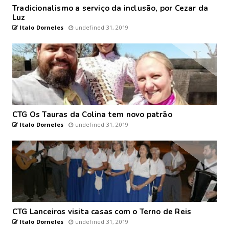
Tradicionalismo a serviço da inclusão, por Cezar da
Luz
Italo Dorneles
undefined 31, 2019
CTG Os Tauras da Colina tem novo patrão
Italo Dorneles
undefined 31, 2019
CTG Lanceiros visita casas com o Terno de Reis
Italo Dorneles
undefined 31, 2019