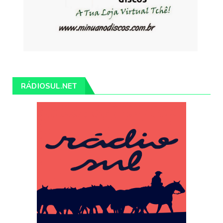
RÁDIOSUL.NET