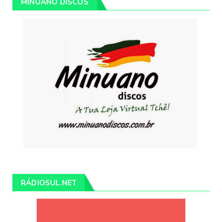
MINUANO DISCOS
RÁDIOSUL.NET