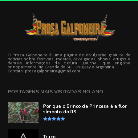
O Prosa Galponeira é uma página de divulgação gratuita de
notícias sobre festivais, rodeios, cavalgadas, shows, artigos e
demais informações da cultura 'gaucha', que engloba
principalmente Rio Grande do Sul, Uruguay e Argentina.
Contato: prosagalponeira@gmail.com
POSTAGENS MAIS VISITADAS NO ANO
Por que o Brinco de Princesa é a flor
símbolo do RS
Truco