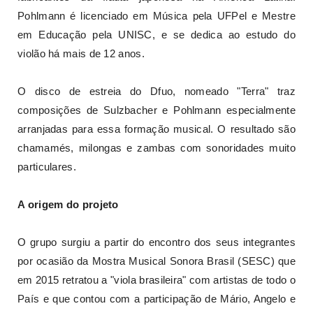
Pohlmann é licenciado em Música pela UFPel e Mestre
em Educação pela UNISC, e se dedica ao estudo do
violão há mais de 12 anos.
O disco de estreia do Dfuo, nomeado "Terra" traz
composições de Sulzbacher e Pohlmann especialmente
arranjadas para essa formação musical. O resultado são
chamamés, milongas e zambas com sonoridades muito
particulares.
A origem do projeto
O grupo surgiu a partir do encontro dos seus integrantes
por ocasião da Mostra Musical Sonora Brasil (SESC) que
em 2015 retratou a "viola brasileira" com artistas de todo o
País e que contou com a participação de Mário, Angelo e