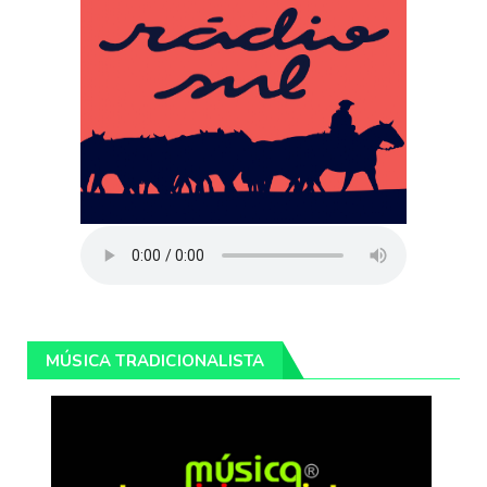
MÚSICA TRADICIONALISTA