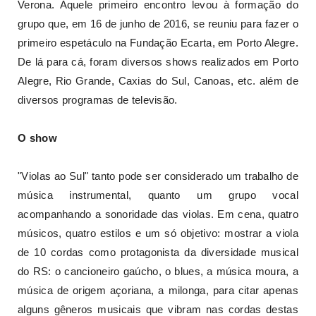
Verona. Aquele primeiro encontro levou à formação do
grupo que, em 16 de junho de 2016, se reuniu para fazer o
primeiro espetáculo na Fundação Ecarta, em Porto Alegre.
De lá para cá, foram diversos shows realizados em Porto
Alegre, Rio Grande, Caxias do Sul, Canoas, etc. além de
diversos programas de televisão.
O show
"Violas ao Sul" tanto pode ser considerado um trabalho de
música instrumental, quanto um grupo vocal
acompanhando a sonoridade das violas. Em cena, quatro
músicos, quatro estilos e um só objetivo: mostrar a viola
de 10 cordas como protagonista da diversidade musical
do RS: o cancioneiro gaúcho, o blues, a música moura, a
música de origem açoriana, a milonga, para citar apenas
alguns gêneros musicais que vibram nas cordas destas