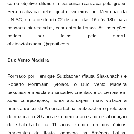
como objetivo difundir a pesquisa realizada pelo grupo.
Será realizada pelos quatro violeiros no Memorial da
UNISC, na tarde do dia 02 de abril, das 16h às 18h, para
pessoas interessadas, com entrada franca. As inscrições
podem ser feitas pelo e-mail:
oficinaviolasaosul@gmail.com
Duo Vento Madeira
Formado por Henrique Sulzbacher (flauta Shakuhachi) e
Roberto Pohlmann (violão), o Duo Vento Madeira
pesquisa e mescla sonoridades orientais e ocidentais em
suas composições, numa abordagem mais voltada a
música do sul da América Latina. Sulzbacher é professor
de música há 20 anos e se dedica ao estudo e fabricação
de shakuhachi há 11 anos, sendo um dos únicos
fabricantes da flauta japonesa na América Latina.