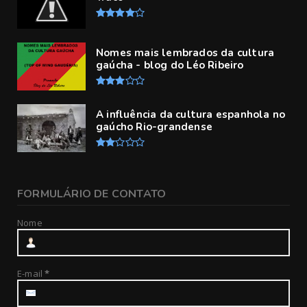
Nomes mais lembrados da cultura
gaúcha - blog do Léo Ribeiro
A influência da cultura espanhola no
gaúcho Rio-grandense
FORMULÁRIO DE CONTATO
Nome
E-mail
*