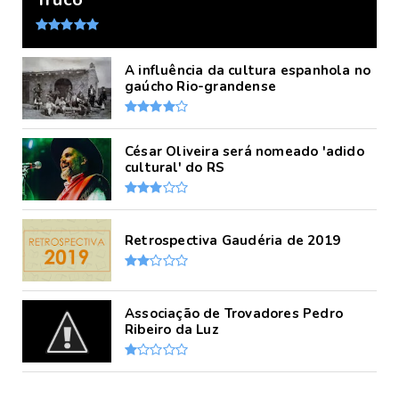
A influência da cultura espanhola no
gaúcho Rio-grandense
César Oliveira será nomeado 'adido
cultural' do RS
Retrospectiva Gaudéria de 2019
Associação de Trovadores Pedro
Ribeiro da Luz