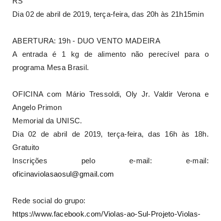
RS
Dia 02 de abril de 2019, terça-feira, das 20h às 21h15min
ABERTURA: 19h - DUO VENTO MADEIRA
A entrada é 1 kg de alimento não perecível para o
programa Mesa Brasil.
OFICINA com Mário Tressoldi, Oly Jr. Valdir Verona e
Angelo Primon
Memorial da UNISC.
Dia 02 de abril de 2019, terça-feira, das 16h às 18h.
Gratuito
Inscrições pelo e-mail: e-mail:
oficinaviolasaosul@gmail.com
Rede social do grupo:
https://www.facebook.com/Violas-ao-Sul-Projeto-Violas-