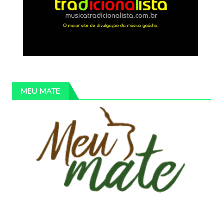
MEU MATE