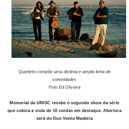
Quarteto compõe uma distinta e ampla linha de
sonoridades
Foto Ed Oliveira
Memorial da UNISC recebe o segundo show da série
que coloca a viola de 10 cordas em destaque. Abertura
será do Duo Vento Madeira