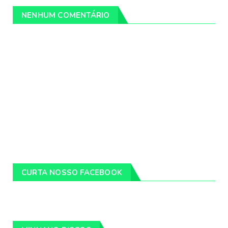
NENHUM COMENTÁRIO
CURTA NOSSO FACEBOOK