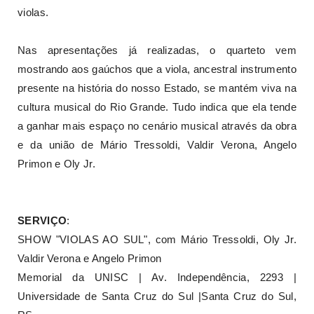
violas.
Nas apresentações já realizadas, o quarteto vem
mostrando aos gaúchos que a viola, ancestral instrumento
presente na história do nosso Estado, se mantém viva na
cultura musical do Rio Grande. Tudo indica que ela tende
a ganhar mais espaço no cenário musical através da obra
e da união de Mário Tressoldi, Valdir Verona, Angelo
Primon e Oly Jr.
SERVIÇO
:
SHOW "VIOLAS AO SUL", com Mário Tressoldi, Oly Jr.
Valdir Verona e Angelo Primon
Memorial da UNISC | Av. Independência, 2293 |
Universidade de Santa Cruz do Sul |Santa Cruz do Sul,