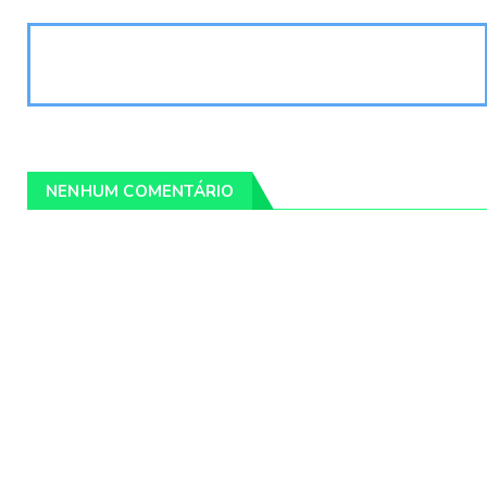
NENHUM COMENTÁRIO