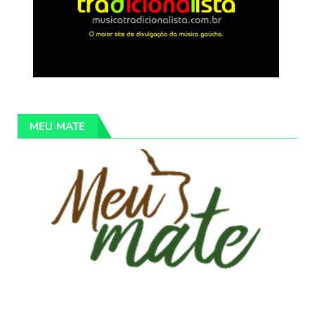
MEU MATE