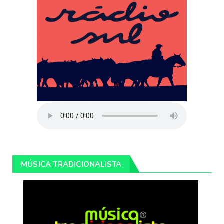
MÚSICA TRADICIONALISTA