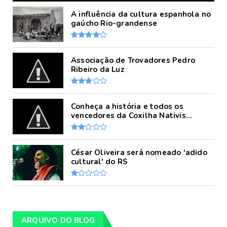
A influência da cultura espanhola no
gaúcho Rio-grandense
Associação de Trovadores Pedro
Ribeiro da Luz
Conheça a história e todos os
vencedores da Coxilha Nativis...
César Oliveira será nomeado 'adido
cultural' do RS
ARQUIVO DO BLOG