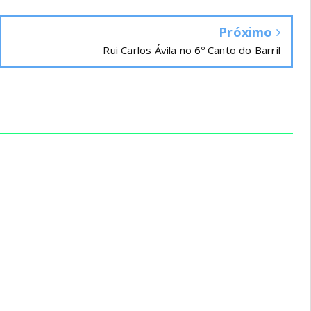
Próximo
Rui Carlos Ávila no 6º Canto do Barril