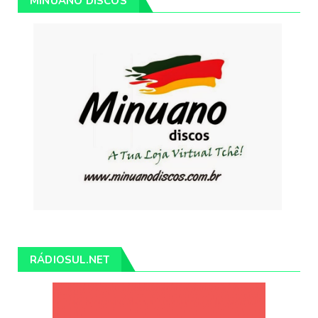
MINUANO DISCOS
RÁDIOSUL.NET