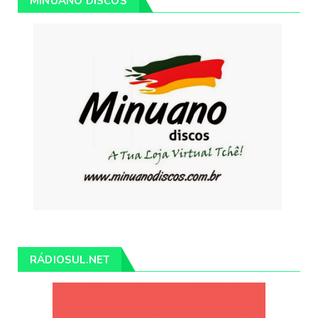
MINUANO DISCOS
RÁDIOSUL.NET