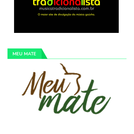
MEU MATE