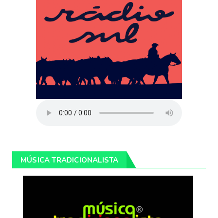
MÚSICA TRADICIONALISTA