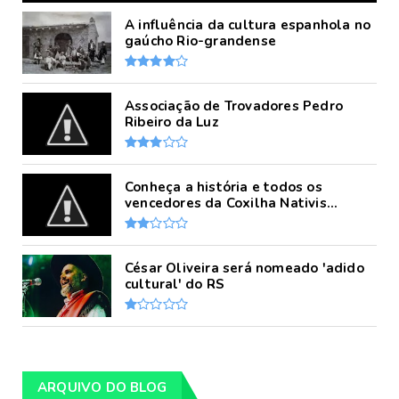
A influência da cultura espanhola no
gaúcho Rio-grandense
Associação de Trovadores Pedro
Ribeiro da Luz
Conheça a história e todos os
vencedores da Coxilha Nativis...
César Oliveira será nomeado 'adido
cultural' do RS
ARQUIVO DO BLOG