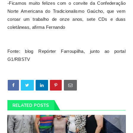
-Ficamos muito felizes com o convite da Confederação
Norte Americana do Tradicionalismo Gaúcho, que vem
coroar um trabalho de onze anos, sete CDs e duas
coletâneas, afirma Fernando
Fonte: blog Repórter Farroupilha, junto ao portal
G1/RBSTV
RELATED POSTS