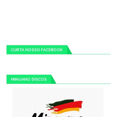
CURTA NOSSO FACEBOOK
MINUANO DISCOS