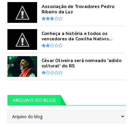
Associação de Trovadores Pedro
Ribeiro da Luz
Conheça a história e todos os
vencedores da Coxilha Nativis...
César Oliveira será nomeado 'adido
cultural' do RS
ARQUIVO DO BLOG