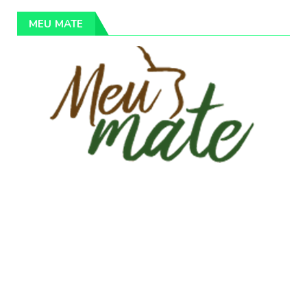
MEU MATE