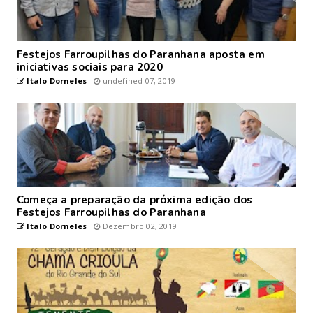
Festejos Farroupilhas do Paranhana aposta em
iniciativas sociais para 2020
Italo Dorneles
undefined 07, 2019
Começa a preparação da próxima edição dos
Festejos Farroupilhas do Paranhana
Italo Dorneles
Dezembro 02, 2019