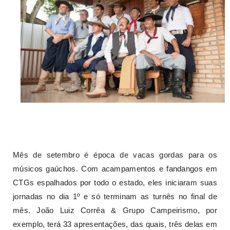
Mês de setembro é época de vacas gordas para os
músicos gaúchos. Com acampamentos e fandangos em
CTGs espalhados por todo o estado, eles iniciaram suas
jornadas no dia 1º e só terminam as turnês no final de
mês. João Luiz Corrêa & Grupo Campeirismo, por
exemplo, terá 33 apresentações, das quais, três delas em