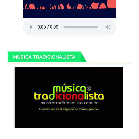
MÚSICA TRADICIONALISTA