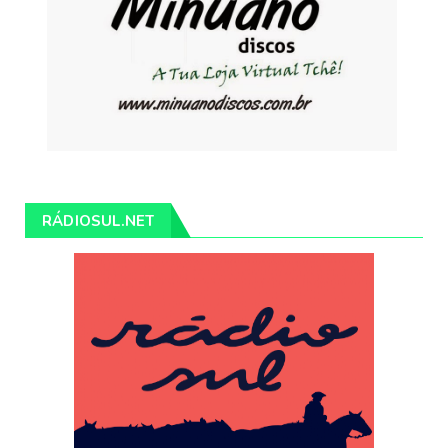
RÁDIOSUL.NET