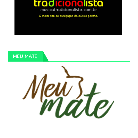
MEU MATE