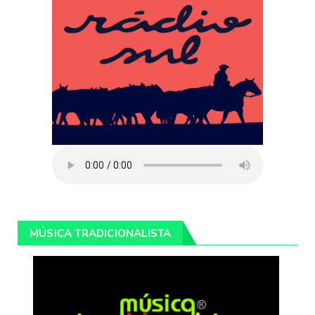
MÚSICA TRADICIONALISTA