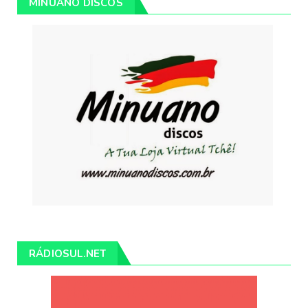
MINUANO DISCOS
RÁDIOSUL.NET