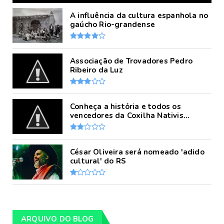
A influência da cultura espanhola no
gaúcho Rio-grandense
Associação de Trovadores Pedro
Ribeiro da Luz
Conheça a história e todos os
vencedores da Coxilha Nativis...
César Oliveira será nomeado 'adido
cultural' do RS
ARQUIVO DO BLOG