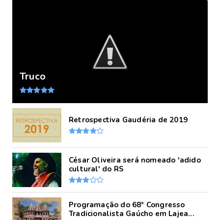
Truco
Retrospectiva Gaudéria de 2019
César Oliveira será nomeado 'adido
cultural' do RS
Programação do 68º Congresso
Tradicionalista Gaúcho em Lajea...