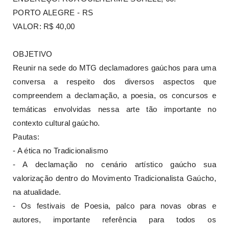
PORTO ALEGRE - RS
VALOR: R$ 40,00
OBJETIVO
Reunir na sede do MTG declamadores gaúchos para uma
conversa a respeito dos diversos aspectos que
compreendem a declamação, a poesia, os concursos e
temáticas envolvidas nessa arte tão importante no
contexto cultural gaúcho.
Pautas:
- A ética no Tradicionalismo
- A declamação no cenário artístico gaúcho sua
valorização dentro do Movimento Tradicionalista Gaúcho,
na atualidade.
- Os festivais de Poesia, palco para novas obras e
autores, importante referência para todos os