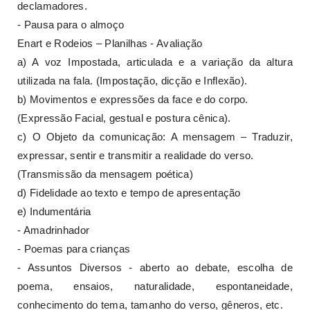
declamadores.
- Pausa para o almoço
Enart e Rodeios – Planilhas - Avaliação
a) A voz Impostada, articulada e a variação da altura
utilizada na fala. (Impostação, dicção e Inflexão).
b) Movimentos e expressões da face e do corpo.
(Expressão Facial, gestual e postura cênica).
c) O Objeto da comunicação: A mensagem – Traduzir,
expressar, sentir e transmitir a realidade do verso.
(Transmissão da mensagem poética)
d) Fidelidade ao texto e tempo de apresentação
e) Indumentária
- Amadrinhador
- Poemas para crianças
- Assuntos Diversos - aberto ao debate, escolha de
poema, ensaios, naturalidade, espontaneidade,
conhecimento do tema, tamanho do verso, gêneros, etc.