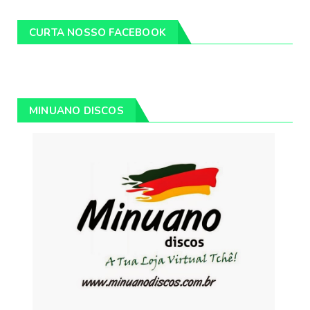
CURTA NOSSO FACEBOOK
MINUANO DISCOS