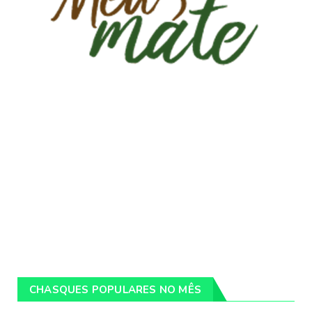
CHASQUES POPULARES NO MÊS