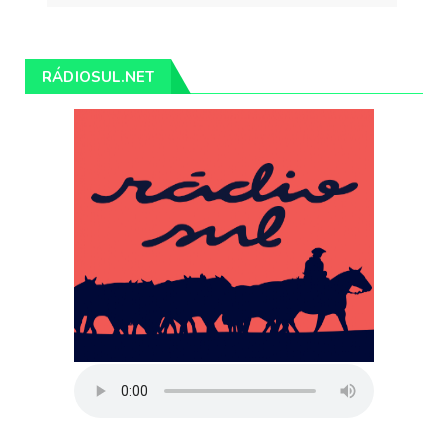
RÁDIOSUL.NET