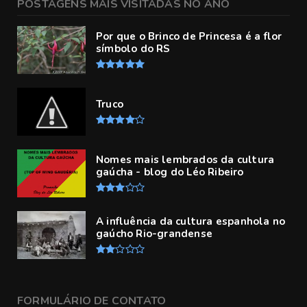
POSTAGENS MAIS VISITADAS NO ANO
Por que o Brinco de Princesa é a flor
símbolo do RS
Truco
Nomes mais lembrados da cultura
gaúcha - blog do Léo Ribeiro
A influência da cultura espanhola no
gaúcho Rio-grandense
FORMULÁRIO DE CONTATO