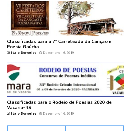
Classificadas para a 7ª Carreteada da Canção e
Poesia Gaúcha
Italo Dorneles
Dezembro 16, 2019
Classificadas para o Rodeio de Poesias 2020 de
Vacaria-RS
Italo Dorneles
Dezembro 16, 2019