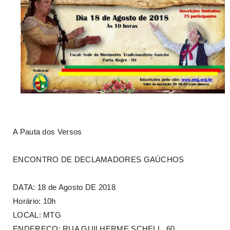
A Pauta dos Versos
ENCONTRO DE DECLAMADORES GAÚCHOS
DATA: 18 de Agosto DE 2018
Horário: 10h
LOCAL: MTG
ENDEREÇO: RUA GUILHERME SCHELL, 60.