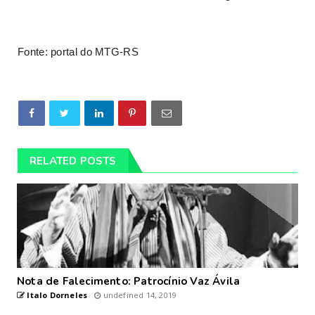
Fonte: portal do MTG-RS
RELATED POSTS
Nota de Falecimento: Patrocínio Vaz Ávila
Italo Dorneles
undefined 14, 2019