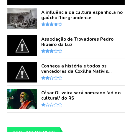
A influência da cultura espanhola no
gaúcho Rio-grandense
Associação de Trovadores Pedro
Ribeiro da Luz
Conheça a história e todos os
vencedores da Coxilha Nativis...
César Oliveira será nomeado 'adido
cultural' do RS