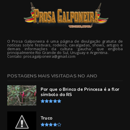
O Prosa Galponeira é uma página de divulgação gratuita de
notícias sobre festivais, rodeios, cavalgadas, shows, artigos e
demais informações da cultura 'gaucha', que engloba
principalmente Rio Grande do Sul, Uruguay e Argentina.
Contato: prosagalponeira@gmail.com
POSTAGENS MAIS VISITADAS NO ANO
Por que o Brinco de Princesa é a flor
símbolo do RS
Truco