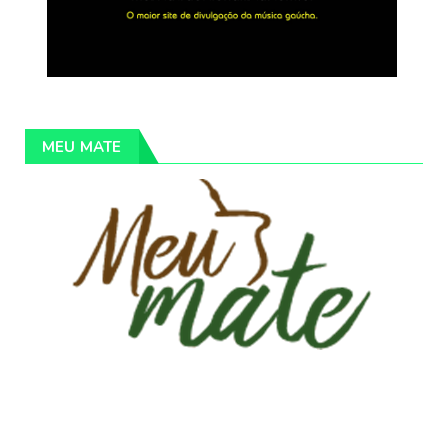
MEU MATE