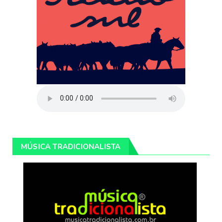
MÚSICA TRADICIONALISTA