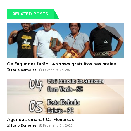
RELATED POSTS
Os Fagundes farão 14 shows gratuitos nas praias
Italo Dorneles
Fevereiro 04, 2020
Agenda semanal Os Monarcas
Italo Dorneles
Fevereiro 04, 2020