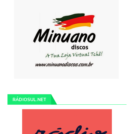
RÁDIOSUL.NET