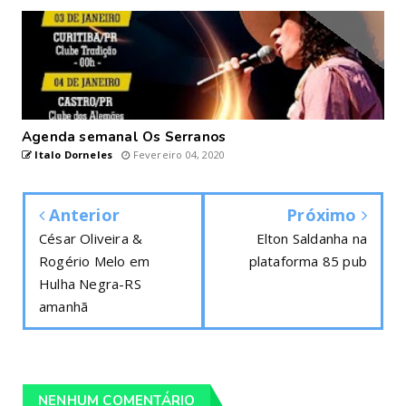
Agenda semanal Os Serranos
Italo Dorneles
Fevereiro 04, 2020
Anterior
Próximo
César Oliveira &
Elton Saldanha na
Rogério Melo em
plataforma 85 pub
Hulha Negra-RS
amanhã
NENHUM COMENTÁRIO