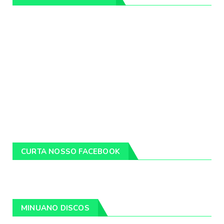
CURTA NOSSO FACEBOOK
MINUANO DISCOS