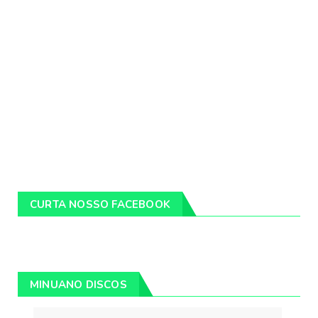
CURTA NOSSO FACEBOOK
MINUANO DISCOS