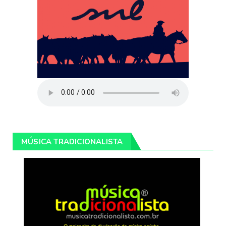
MÚSICA TRADICIONALISTA