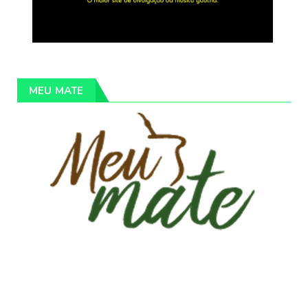
MEU MATE