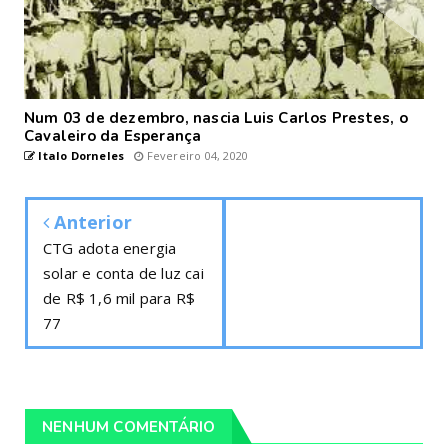
Num 03 de dezembro, nascia Luis Carlos Prestes, o
Cavaleiro da Esperança
Italo Dorneles
Fevereiro 04, 2020
Anterior
CTG adota energia
solar e conta de luz cai
de R$ 1,6 mil para R$
77
NENHUM COMENTÁRIO