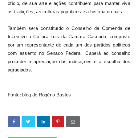
ofício, de sua arte e ações contribuem para manter viva
as tradições, as culturas populares e a história do país.
Também será constituído o Conselho da Comenda de
Incentivo à Cultura Luís da Câmara Cascudo, composto
por um representante de cada um dos partidos políticos
com assento no Senado Federal. Caberá ao conselho
proceder à apreciação das indicações e à escolha dos
agraciados.
Fonte: blog do Rogério Bastos