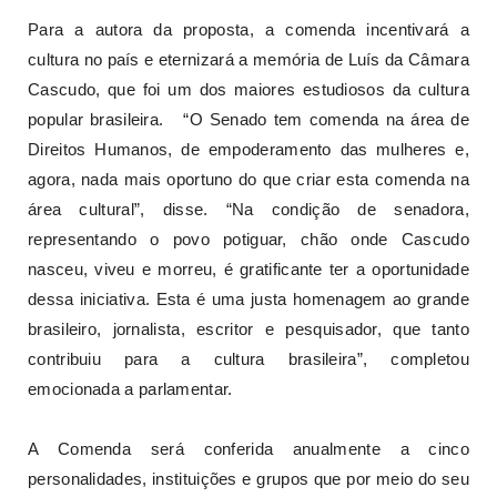
Para a autora da proposta, a comenda incentivará a
cultura no país e eternizará a memória de Luís da Câmara
Cascudo, que foi um dos maiores estudiosos da cultura
popular brasileira. “O Senado tem comenda na área de
Direitos Humanos, de empoderamento das mulheres e,
agora, nada mais oportuno do que criar esta comenda na
área cultural”, disse. “Na condição de senadora,
representando o povo potiguar, chão onde Cascudo
nasceu, viveu e morreu, é gratificante ter a oportunidade
dessa iniciativa. Esta é uma justa homenagem ao grande
brasileiro, jornalista, escritor e pesquisador, que tanto
contribuiu para a cultura brasileira”, completou
emocionada a parlamentar.
A Comenda será conferida anualmente a cinco
personalidades, instituições e grupos que por meio do seu