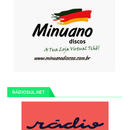
RÁDIOSUL.NET