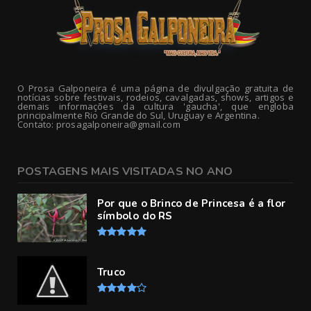
O Prosa Galponeira é uma página de divulgação gratuita de
notícias sobre festivais, rodeios, cavalgadas, shows, artigos e
demais informações da cultura 'gaucha', que engloba
principalmente Rio Grande do Sul, Uruguay e Argentina.
Contato: prosagalponeira@gmail.com
POSTAGENS MAIS VISITADAS NO ANO
Por que o Brinco de Princesa é a flor
símbolo do RS
Truco