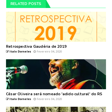
RELATED POSTS
Retrospectiva Gaudéria de 2019
Italo Dorneles
Fevereiro 04, 2020
César Oliveira será nomeado 'adido cultural' do RS
Italo Dorneles
Fevereiro 04, 2020