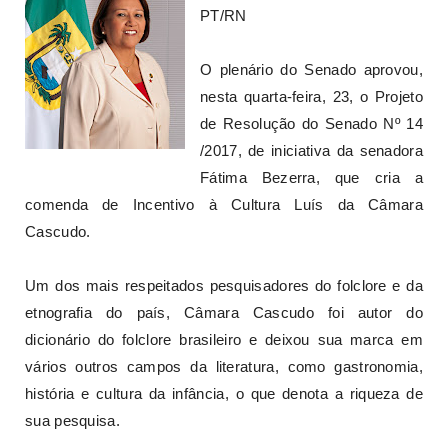
PT/RN
O plenário do Senado aprovou,
nesta quarta-feira, 23, o Projeto
de Resolução do Senado Nº 14
/2017, de iniciativa da senadora
Fátima Bezerra, que cria a
comenda de Incentivo à Cultura Luís da Câmara
Cascudo.
Um dos mais respeitados pesquisadores do folclore e da
etnografia do país, Câmara Cascudo foi autor do
dicionário do folclore brasileiro e deixou sua marca em
vários outros campos da literatura, como gastronomia,
história e cultura da infância, o que denota a riqueza de
sua pesquisa.