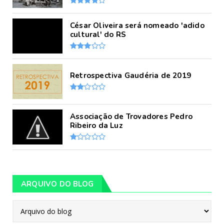
César Oliveira será nomeado 'adido
cultural' do RS
Retrospectiva Gaudéria de 2019
Associação de Trovadores Pedro
Ribeiro da Luz
ARQUIVO DO BLOG