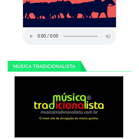
MÚSICA TRADICIONALISTA