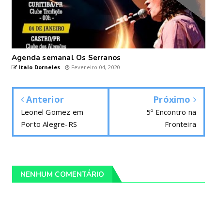
Agenda semanal Os Serranos
Italo Dorneles
Fevereiro 04, 2020
Anterior
Próximo
Leonel Gomez em
5º Encontro na
Porto Alegre-RS
Fronteira
NENHUM COMENTÁRIO