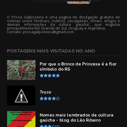
O Prosa Galponeira é uma página de divulgação gratuita de
notícias sobre festivais, rodeios, cavalgadas, shows, artigos e
demais informações da cultura 'gaucha', que engloba
principalmente Rio Grande do Sul, Uruguay e Argentina.
Contato: prosagalponeira@gmail.com
POSTAGENS MAIS VISITADAS NO ANO
Por que o Brinco de Princesa é a flor
símbolo do RS
Truco
Nomes mais lembrados da cultura
gaúcha - blog do Léo Ribeiro