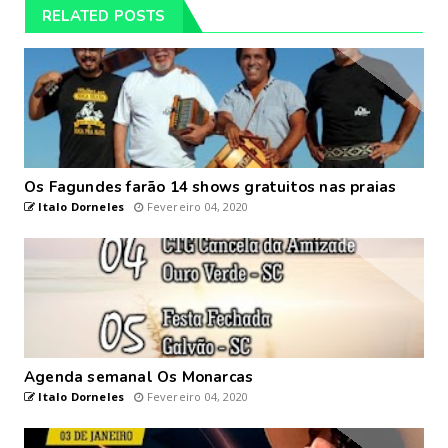
RELATED POSTS
Os Fagundes farão 14 shows gratuitos nas praias
Italo Dorneles
Fevereiro 04, 2020
Agenda semanal Os Monarcas
Italo Dorneles
Fevereiro 04, 2020