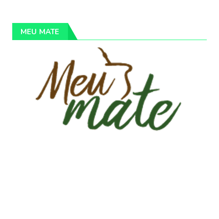
MEU MATE