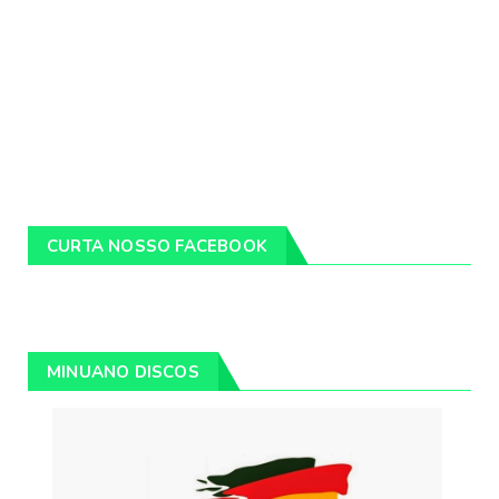
CURTA NOSSO FACEBOOK
MINUANO DISCOS