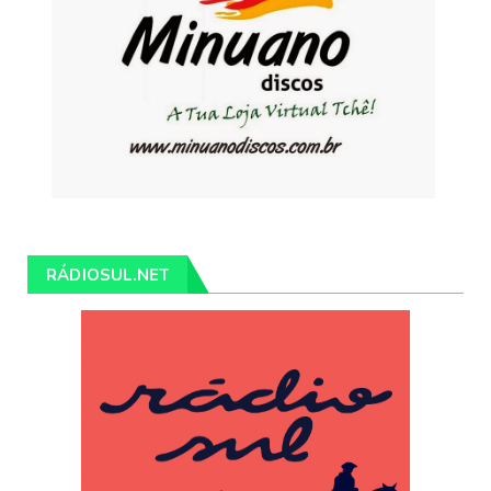
RÁDIOSUL.NET