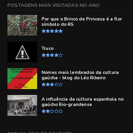
POSTAGENS MAIS VISITADAS NO ANO
Por que o Brinco de Princesa é a flor
símbolo do RS
Truco
Nomes mais lembrados da cultura
gaúcha - blog do Léo Ribeiro
A influência da cultura espanhola no
gaúcho Rio-grandense