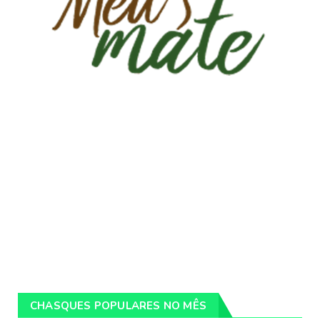
CHASQUES POPULARES NO MÊS