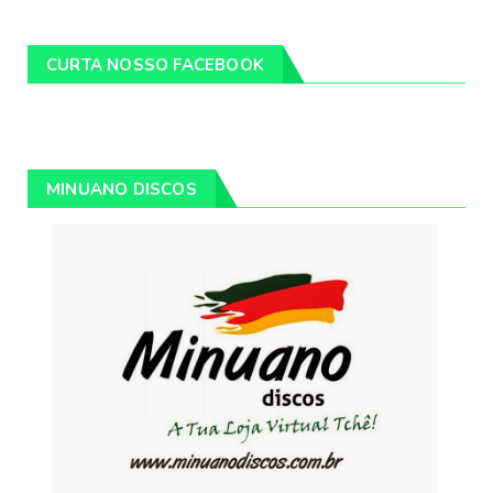
CURTA NOSSO FACEBOOK
MINUANO DISCOS