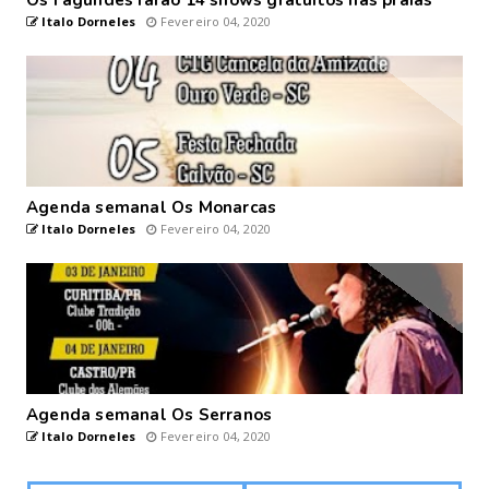
Italo Dorneles
Fevereiro 04, 2020
Agenda semanal Os Monarcas
Italo Dorneles
Fevereiro 04, 2020
Agenda semanal Os Serranos
Italo Dorneles
Fevereiro 04, 2020