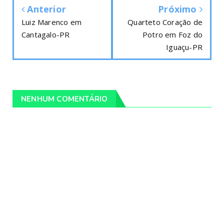
Anterior
Próximo
Luiz Marenco em
Quarteto Coração de
Cantagalo-PR
Potro em Foz do
Iguaçu-PR
NENHUM COMENTÁRIO