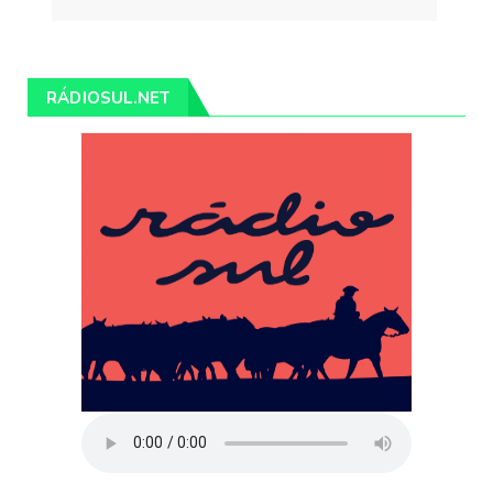
RÁDIOSUL.NET