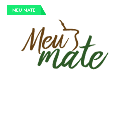
MEU MATE