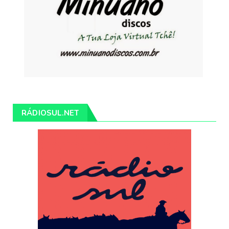
RÁDIOSUL.NET