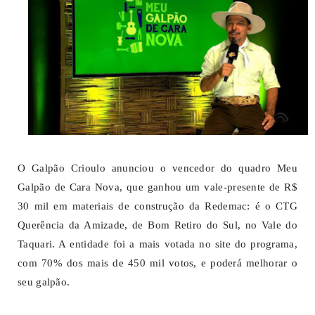
O Galpão Crioulo anunciou o vencedor do quadro Meu
Galpão de Cara Nova, que ganhou um vale-presente de R$
30 mil em materiais de construção da Redemac: é o CTG
Querência da Amizade, de Bom Retiro do Sul, no Vale do
Taquari. A entidade foi a mais votada no site do programa,
com 70% dos mais de 450 mil votos, e poderá melhorar o
seu galpão.