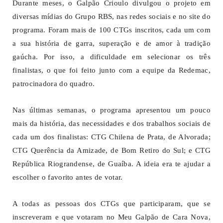
Durante meses, o Galpão Crioulo divulgou o projeto em
diversas mídias do Grupo RBS, nas redes sociais e no site do
programa. Foram mais de 100 CTGs inscritos, cada um com
a sua história de garra, superação e de amor à tradição
gaúcha. Por isso, a dificuldade em selecionar os três
finalistas, o que foi feito junto com a equipe da Redemac,
patrocinadora do quadro.
Nas últimas semanas, o programa apresentou um pouco
mais da história, das necessidades e dos trabalhos sociais de
cada um dos finalistas: CTG Chilena de Prata, de Alvorada;
CTG Querência da Amizade, de Bom Retiro do Sul; e CTG
República Riograndense, de Guaíba. A ideia era te ajudar a
escolher o favorito antes de votar.
A todas as pessoas dos CTGs que participaram, que se
inscreveram e que votaram no Meu Galpão de Cara Nova,