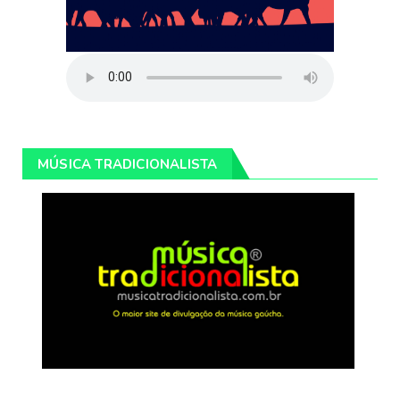
MÚSICA TRADICIONALISTA