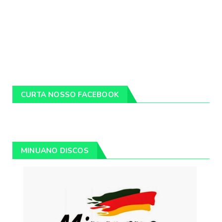
CURTA NOSSO FACEBOOK
MINUANO DISCOS