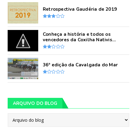
Retrospectiva Gaudéria de 2019
Conheça a história e todos os
vencedores da Coxilha Nativis...
36ª edição da Cavalgada do Mar
ARQUIVO DO BLOG