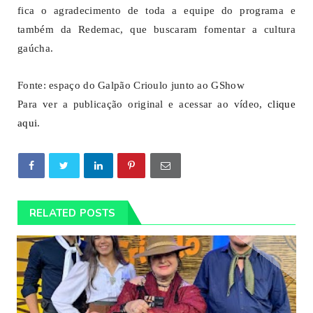
fica o agradecimento de toda a equipe do programa e
também da Redemac, que buscaram fomentar a cultura
gaúcha.
Fonte: espaço do Galpão Crioulo junto ao GShow
Para ver a publicação original e acessar ao vídeo,
clique
aqui
.
RELATED POSTS