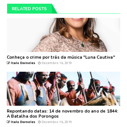
RELATED POSTS
Conheça o crime por trás da música "Luna Cautiva"
Italo Dorneles
Dezembro 16, 2019
Repontando datas: 14 de novembro do ano de 1844:
A Batalha dos Porongos
Italo Dorneles
Dezembro 16, 2019