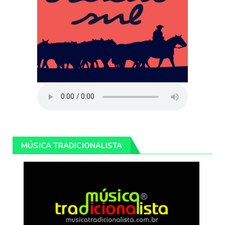
MÚSICA TRADICIONALISTA