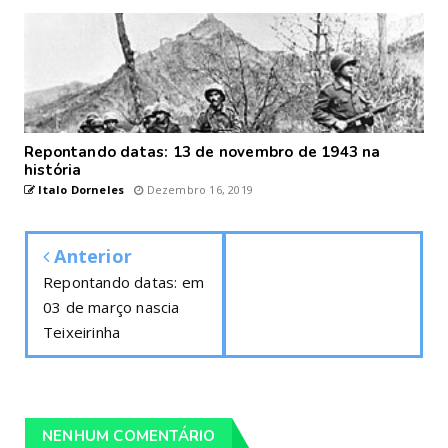
Repontando datas: 13 de novembro de 1943 na
história
Italo Dorneles
Dezembro 16, 2019
Anterior
Repontando datas: em
03 de março nascia
Teixeirinha
NENHUM COMENTÁRIO