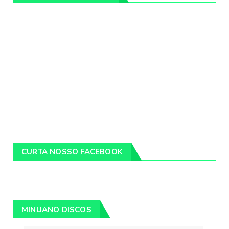
CURTA NOSSO FACEBOOK
MINUANO DISCOS