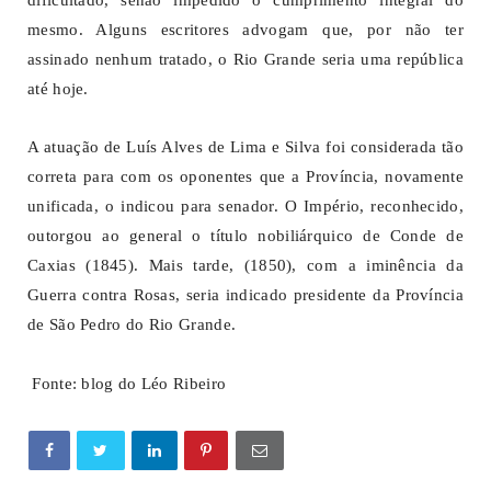
mesmo. Alguns escritores advogam que, por não ter
assinado nenhum tratado, o Rio Grande seria uma república
até hoje.
A atuação de Luís Alves de Lima e Silva foi considerada tão
correta para com os oponentes que a Província, novamente
unificada, o indicou para senador. O Império, reconhecido,
outorgou ao general o título nobiliárquico de Conde de
Caxias (1845). Mais tarde, (1850), com a iminência da
Guerra contra Rosas, seria indicado presidente da Província
de São Pedro do Rio Grande.
Fonte: blog do Léo Ribeiro