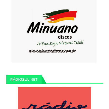
RÁDIOSUL.NET