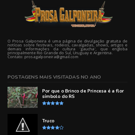
O Prosa Galponeira é uma página de divulgação gratuita de
notícias sobre festivais, rodeios, cavalgadas, shows, artigos e
demais informações da cultura 'gaucha', que engloba
principalmente Rio Grande do Sul, Uruguay e Argentina.
Contato: prosagalponeira@gmail.com
POSTAGENS MAIS VISITADAS NO ANO
Por que o Brinco de Princesa é a flor
símbolo do RS
Truco