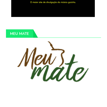
MEU MATE