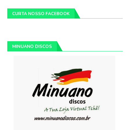
CURTA NOSSO FACEBOOK
MINUANO DISCOS