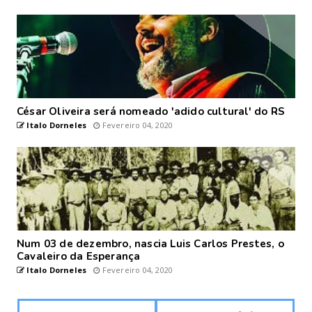
César Oliveira será nomeado 'adido cultural' do RS
Italo Dorneles
Fevereiro 04, 2020
Num 03 de dezembro, nascia Luis Carlos Prestes, o
Cavaleiro da Esperança
Italo Dorneles
Fevereiro 04, 2020