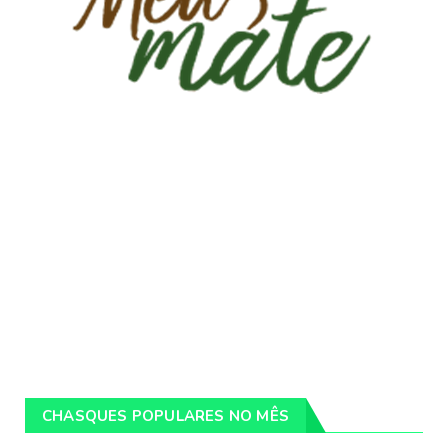
CHASQUES POPULARES NO MÊS