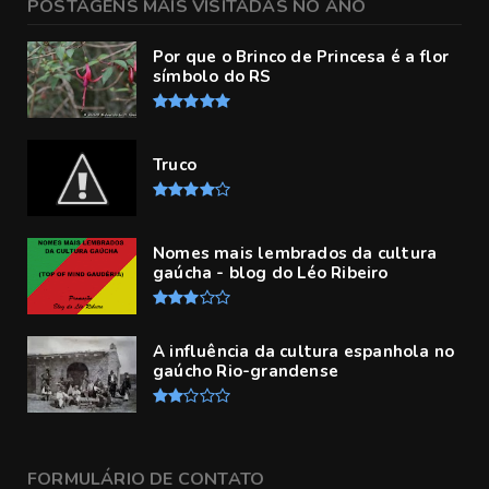
POSTAGENS MAIS VISITADAS NO ANO
Por que o Brinco de Princesa é a flor
símbolo do RS
Truco
Nomes mais lembrados da cultura
gaúcha - blog do Léo Ribeiro
A influência da cultura espanhola no
gaúcho Rio-grandense
FORMULÁRIO DE CONTATO