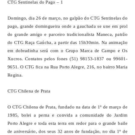
CTG Sentinelas do Pago – 1
Domingo, dia 26 de março, no galpão do CTG Sentinelas do
pago, grande domingueira onde a gauchada se une em prol
do grande amigo e parceiro tradicionalista Maneca, patrão
do CTG Raça Gaúcha, a partir das 15h30min. Na animação
em dobradinha será com o Grupo Marca de Campo e Os
Xucros. Contatos pelos fones (51) 98153-1837 ou 99601-
9651. O CTG fica na Rua Porto Alegre, 216, no bairro Maria
Regina.
CTG Chilena de Prata
O CTG Chilena de Prata, fundado na data de 1º de março de
1985, bolei a perna e convida a comunidade do Jardim
Porto Alegre e toda esta terra em redor para o grande baile
de aniversário, dos seus 32 anos de fundação, no dia 1º de