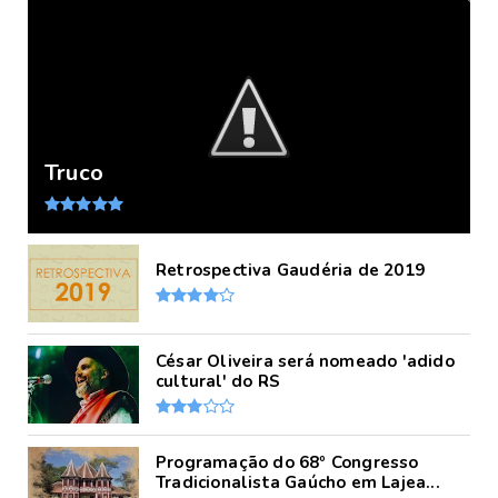
Truco
Retrospectiva Gaudéria de 2019
César Oliveira será nomeado 'adido
cultural' do RS
Programação do 68º Congresso
Tradicionalista Gaúcho em Lajea...