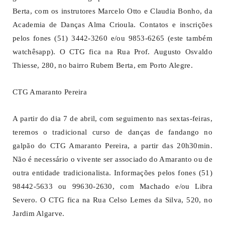
Berta, com os instrutores Marcelo Otto e Claudia Bonho, da
Academia de Danças Alma Crioula. Contatos e inscrições
pelos fones (51) 3442-3260 e/ou 9853-6265 (este também
watchêsapp). O CTG fica na Rua Prof. Augusto Osvaldo
Thiesse, 280, no bairro Rubem Berta, em Porto Alegre.
CTG Amaranto Pereira
A partir do dia 7 de abril, com seguimento nas sextas-feiras,
teremos o tradicional curso de danças de fandango no
galpão do CTG Amaranto Pereira, a partir das 20h30min.
Não é necessário o vivente ser associado do Amaranto ou de
outra entidade tradicionalista. Informações pelos fones (51)
98442-5633 ou 99630-2630, com Machado e/ou Libra
Severo. O CTG fica na Rua Celso Lemes da Silva, 520, no
Jardim Algarve.