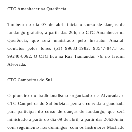
CTG Amanhecer na Querência
Também no dia 07 de abril inicia o curso de danças de
fandango gratuito, a partir das 20h, no CTG Amanhecer na
Querência, que será ministrado pelo Instrutor Amaral.
Contatos pelos fones (51) 99683-1982, 98547-9473 ou
99240-8062. O CTG fica na Rua Tramandaí, 76, no Jardim
Alvorada.
CTG Campeiros do Sul
O pioneiro do tradicionalismo organizado de Alvorada, o
CTG Campeiros do Sul boleia a perna e convida a gauchada
para participar do curso de danças de fandango, que será
ministrado a partir do dia 09 de abril, a partir das 20h30min,
com seguimento nos domingos, com os Instrutores Machado