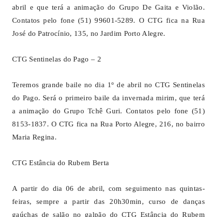
abril e que terá a animação do Grupo De Gaita e Violão.
Contatos pelo fone (51) 99601-5289. O CTG fica na Rua
José do Patrocínio, 135, no Jardim Porto Alegre.
CTG Sentinelas do Pago – 2
Teremos grande baile no dia 1º de abril no CTG Sentinelas
do Pago. Será o primeiro baile da invernada mirim, que terá
a animação do Grupo Tchê Guri. Contatos pelo fone (51)
8153-1837. O CTG fica na Rua Porto Alegre, 216, no bairro
Maria Regina.
CTG Estância do Rubem Berta
A partir do dia 06 de abril, com seguimento nas quintas-
feiras, sempre a partir das 20h30min, curso de danças
gaúchas de salão no galpão do CTG Estância do Rubem