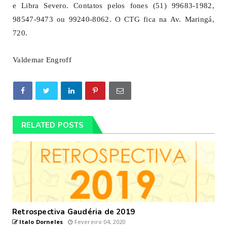
e Libra Severo. Contatos pelos fones (51) 99683-1982,
98547-9473 ou 99240-8062. O CTG fica na Av. Maringá,
720.
Valdemar Engroff
RELATED POSTS
Retrospectiva Gaudéria de 2019
Italo Dorneles
Fevereiro 04, 2020