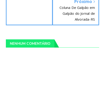
Próximo
Coluna De Galpão em
Galpão do Jornal de
Alvorada-RS
NENHUM COMENTÁRIO