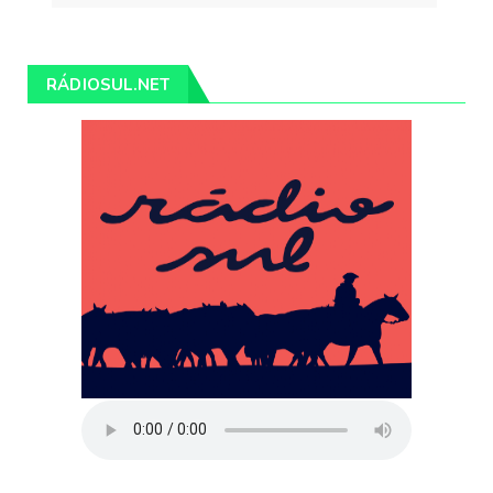
RÁDIOSUL.NET