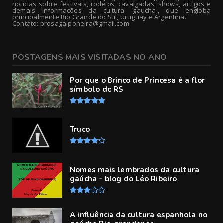
notícias sobre festivais, rodeios, cavalgadas, shows, artigos e
demais informações da cultura 'gaucha', que engloba
principalmente Rio Grande do Sul, Uruguay e Argentina.
Contato: prosagalponeira@gmail.com
POSTAGENS MAIS VISITADAS NO ANO
Por que o Brinco de Princesa é a flor
símbolo do RS
Truco
Nomes mais lembrados da cultura
gaúcha - blog do Léo Ribeiro
A influência da cultura espanhola no