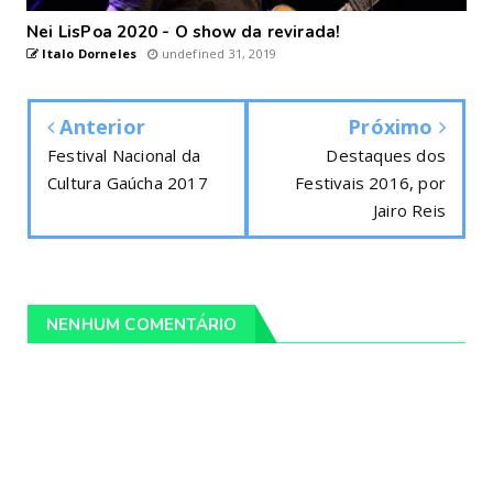
Nei LisPoa 2020 - O show da revirada!
Italo Dorneles
undefined 31, 2019
Anterior
Próximo
Festival Nacional da
Destaques dos
Cultura Gaúcha 2017
Festivais 2016, por
Jairo Reis
NENHUM COMENTÁRIO