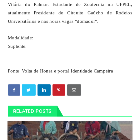
Vitória do Palmar. Estudante de Zootecnia na UFPEL,
atualmente Presidente do Circuito Gaúcho de Rodeios
Universitários e nas horas vagas "domador".
Modalidade:
Suplente.
Fonte: Volta de Honra e portal Identidade Campeira
RELATED POSTS