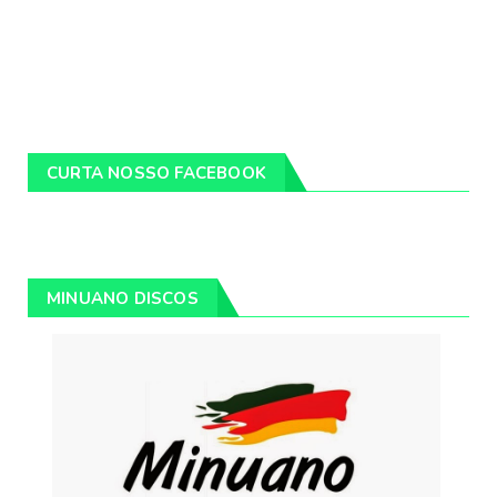
CURTA NOSSO FACEBOOK
MINUANO DISCOS