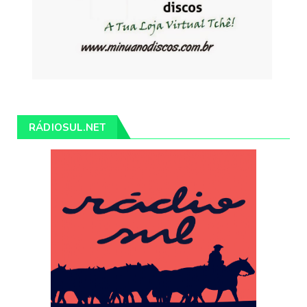
RÁDIOSUL.NET