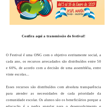
Confira aqui a transmissão do festival!
O Festival é uma ONG com o objetivo estritamente social, a
cada ano, os recursos arrecadados são distribuídos entre 50
e 60%, de acordo com a decisão de uma assembléia, entre
vinte escolas...
Esses recursos são distribuídos com absoluta transparência
para atender as necessidades de cada prioridade da
comunidade escolar. Os alunos são os beneficiários porque a
educação é a pedra angular para o desenvolvimento e