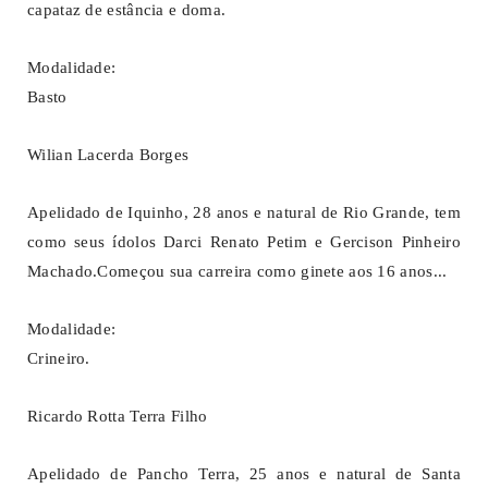
capataz de estância e doma.
Modalidade:
Basto
Wilian Lacerda Borges
Apelidado de Iquinho, 28 anos e natural de Rio Grande, tem
como seus ídolos Darci Renato Petim e Gercison Pinheiro
Machado.Começou sua carreira como ginete aos 16 anos...
Modalidade:
Crineiro.
Ricardo Rotta Terra Filho
Apelidado de Pancho Terra, 25 anos e natural de Santa