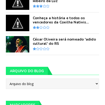
Ribeiro da Luz
Conheça a história e todos os
vencedores da Coxilha Nativis...
César Oliveira será nomeado 'adido
cultural' do RS
ARQUIVO DO BLOG
MARCADORES