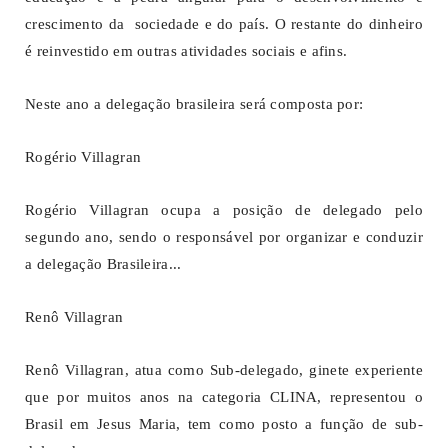
crescimento da sociedade e do país. O restante do dinheiro
é reinvestido em outras atividades sociais e afins.
Neste ano a delegação brasileira será composta por:
Rogério Villagran
Rogério Villagran ocupa a posição de delegado pelo
segundo ano, sendo o responsável por organizar e conduzir
a delegação Brasileira...
Renô Villagran
Renô Villagran, atua como Sub-delegado, ginete experiente
que por muitos anos na categoria CLINA, representou o
Brasil em Jesus Maria, tem como posto a função de sub-