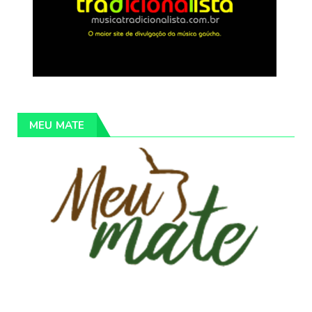
MEU MATE