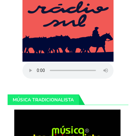
MÚSICA TRADICIONALISTA