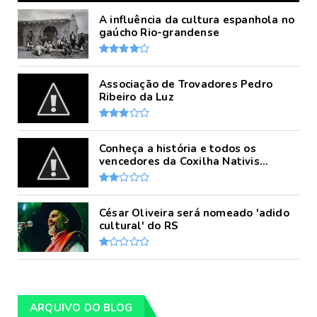
A influência da cultura espanhola no
gaúcho Rio-grandense
Associação de Trovadores Pedro
Ribeiro da Luz
Conheça a história e todos os
vencedores da Coxilha Nativis...
César Oliveira será nomeado 'adido
cultural' do RS
ARQUIVO DO BLOG