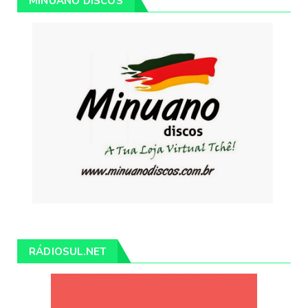
MINUANO DISCOS
RÁDIOSUL.NET