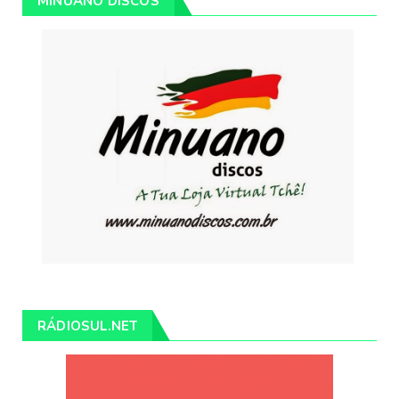
MINUANO DISCOS
RÁDIOSUL.NET