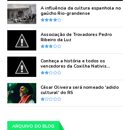
A influência da cultura espanhola no
gaúcho Rio-grandense
Associação de Trovadores Pedro
Ribeiro da Luz
Conheça a história e todos os
vencedores da Coxilha Nativis...
César Oliveira será nomeado 'adido
cultural' do RS
ARQUIVO DO BLOG