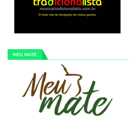
MEU MATE