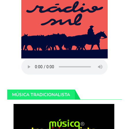
MÚSICA TRADICIONALISTA