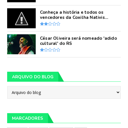
Conheça a história e todos os
vencedores da Coxilha Nativis...
César Oliveira será nomeado 'adido
cultural' do RS
ARQUIVO DO BLOG
MARCADORES