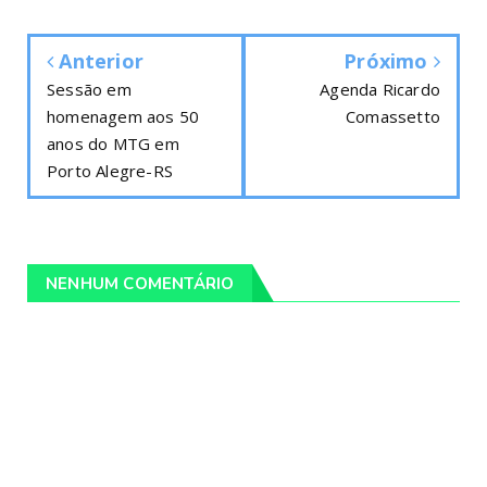
Anterior
Próximo
Sessão em
Agenda Ricardo
homenagem aos 50
Comassetto
anos do MTG em
Porto Alegre-RS
NENHUM COMENTÁRIO