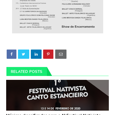
RELATED POSTS