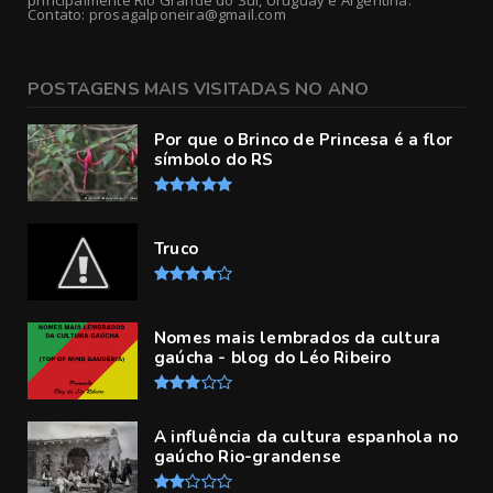
Contato: prosagalponeira@gmail.com
POSTAGENS MAIS VISITADAS NO ANO
Por que o Brinco de Princesa é a flor
símbolo do RS
Truco
Nomes mais lembrados da cultura
gaúcha - blog do Léo Ribeiro
A influência da cultura espanhola no
gaúcho Rio-grandense