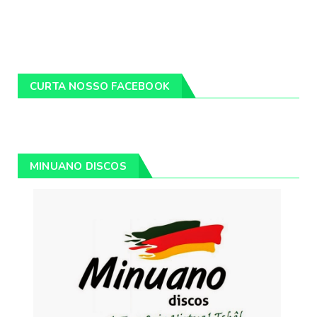
CURTA NOSSO FACEBOOK
MINUANO DISCOS