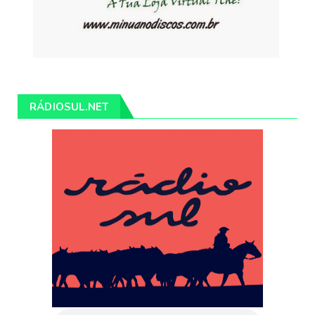
RÁDIOSUL.NET