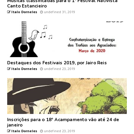
Músicas classificadas para o 1º Festival Nativista
Canto Estancieiro
Italo Dorneles
undefined 31, 2019
Destaques dos Festivais 2019, por Jairo Reis
Italo Dorneles
undefined 23, 2019
Inscrições para o 18º Acampamento vão até 24 de
janeiro
Italo Dorneles
undefined 23, 2019