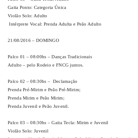
Gaita Ponto: Categoria Única
Violão Solo: Adulto
Intérprete Vocal: Prenda Adulta e Peão Adulto
21/08/2016 – DOMINGO
Palco 01 – 08:00hs – Danças Tradicionais
Adulto – pelo Rodeio e FNCG juntos.
Palco 02 – 08:30hs – Declamação
Prenda Pré-Mirim e Peão Pré-Mirim;
Prenda Mirim e Peão Mirim;
Prenda Juvenil e Peão Juvenil.
Palco 03 – 08:30hs – Gaita Tecla: Mirim e Juvenil
Violão Solo: Juvenil