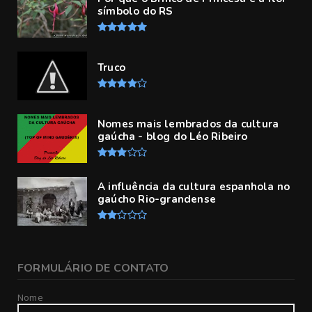
símbolo do RS
Truco
Nomes mais lembrados da cultura
gaúcha - blog do Léo Ribeiro
A influência da cultura espanhola no
gaúcho Rio-grandense
FORMULÁRIO DE CONTATO
Nome