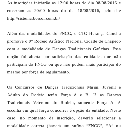
As inscrições iniciarão as 12:00 horas do dia 08/08/2016 e
encerram as 20:00 horas do dia 18/08/2016, pelo site
http://sistema.borsoi.com.br/
Além das modalidades do FNCG, o CTG Herança Gaúcha
promove o 9º Rodeio Artístico Nacional Cidade de Chapecó
com a modalidade de Danças Tradicionais Gaúchas. Essa
opção foi aberta por solicitação das entidades que não
participam do FNCG ou que não podem mais participar do
mesmo por força de regulamento.
Os Concursos de Danças Tradicionais Mirim, Juvenil e
Adulto do Rodeio terão Força A e B. Já as Danças
Tradicionais Veterano do Rodeio, somente Força A. A
escolha em qual força concorrer é opção da entidade. Neste
caso, no momento da inscrição, deverão selecionar a
modalidade correta (haverá um sufixo “FNCG”, “A” ou