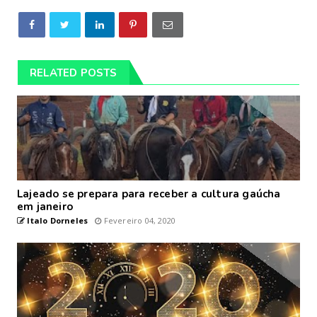
RELATED POSTS
Lajeado se prepara para receber a cultura gaúcha
em janeiro
Italo Dorneles
Fevereiro 04, 2020