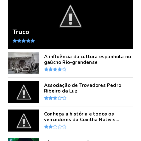
Truco
A influência da cultura espanhola no
gaúcho Rio-grandense
Associação de Trovadores Pedro
Ribeiro da Luz
Conheça a história e todos os
vencedores da Coxilha Nativis...