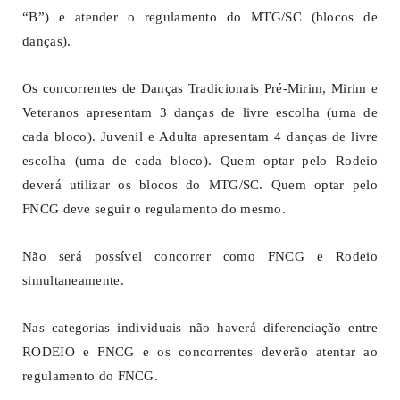
“B”) e atender o regulamento do MTG/SC (blocos de
danças).
Os concorrentes de Danças Tradicionais Pré-Mirim, Mirim e
Veteranos apresentam 3 danças de livre escolha (uma de
cada bloco). Juvenil e Adulta apresentam 4 danças de livre
escolha (uma de cada bloco). Quem optar pelo Rodeio
deverá utilizar os blocos do MTG/SC. Quem optar pelo
FNCG deve seguir o regulamento do mesmo.
Não será possível concorrer como FNCG e Rodeio
simultaneamente.
Nas categorias individuais não haverá diferenciação entre
RODEIO e FNCG e os concorrentes deverão atentar ao
regulamento do FNCG.