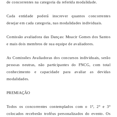
de concorrentes na categoria da referida modalidade.
Cada entidade poderá inscrever quantos concorrentes
desejar em cada categoria, nas modalidades individuais.
Comissão avaliadora das Danças: Moacir Gomes dos Santos
e mais dois membros de sua equipe de avaliadores.
As Comissões Avaliadoras dos concursos individuais, serão
pessoas neutras, não participantes do FNCG, com total
conhecimento e capacidade para avaliar as devidas
modalidades.
PREMIAÇÃO
Todos os concorrentes contemplados com o 1º, 2º e 3º
colocados receberão troféus personalizados do evento. Os