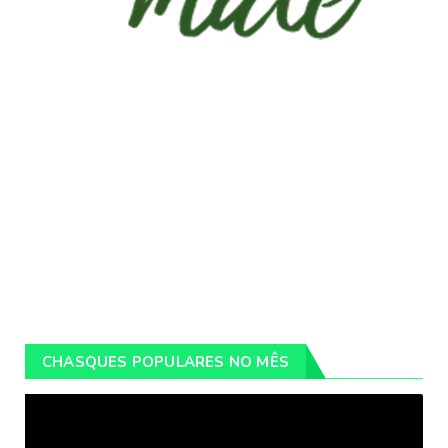
CHASQUES POPULARES NO MÊS