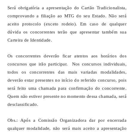
Será obrigatória a apresentação do Cartão Tradicionalista,
comprovando a filiação ao MTG do seu Estado. Não será
aceito protocolo (exceto rodeio). Em caso de qualquer
dúvida os concorrentes terão que apresentar também sua
Carteira de Identidade.
Os concorrentes deverão ficar atentos aos horários dos
concursos que irão participar. Nos concursos individuais,
todos os concorrentes das mais variadas modalidades,
deverão estar presentes no início do referido concurso, pois
será feito uma chamada para confirmação do concorrente.
Quem não estiver presente no momento dessa chamada, será
desclassificado.
Obs.: Após a Comissão Organizadora dar por encerrada
qualquer modalidade, não será mais aceito a apresentação