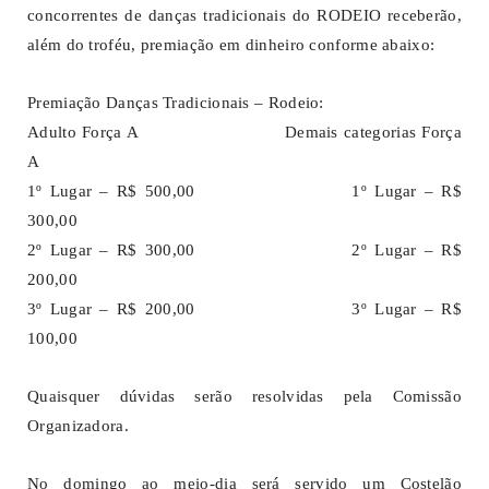
concorrentes de danças tradicionais do RODEIO receberão,
além do troféu, premiação em dinheiro conforme abaixo:
Premiação Danças Tradicionais – Rodeio:
Adulto Força A Demais categorias Força
A
1º Lugar – R$ 500,00 1º Lugar – R$
300,00
2º Lugar – R$ 300,00 2º Lugar – R$
200,00
3º Lugar – R$ 200,00 3º Lugar – R$
100,00
Quaisquer dúvidas serão resolvidas pela Comissão
Organizadora.
No domingo ao meio-dia será servido um Costelão