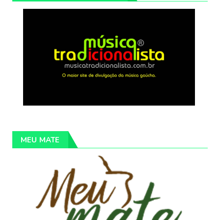
MEU MATE