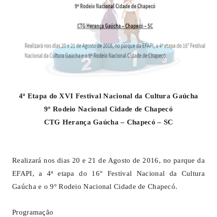
4ª Etapa do XVI Festival Nacional da Cultura Gaúcha
9º Rodeio Nacional Cidade de Chapecó
CTG Herança Gaúcha – Chapecó – SC
Realizará nos dias 20 e 21 de Agosto de 2016, no parque da
EFAPI, a 4ª etapa do 16° Festival Nacional da Cultura
Gaúcha e o 9º Rodeio Nacional Cidade de Chapecó.
Programação