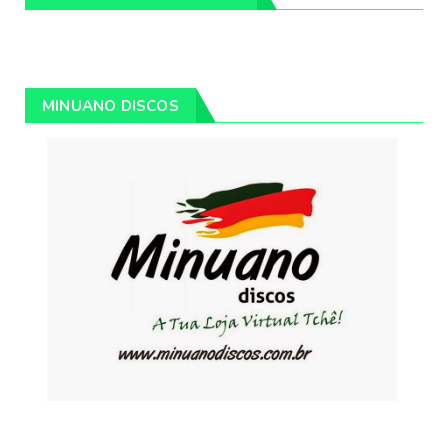
MINUANO DISCOS