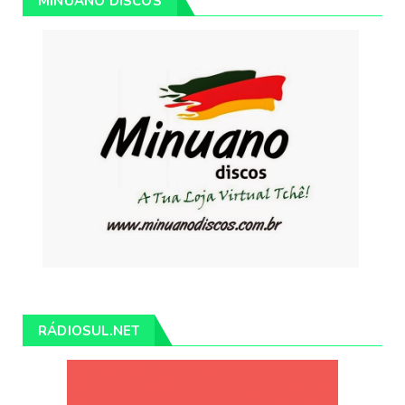
MINUANO DISCOS
RÁDIOSUL.NET