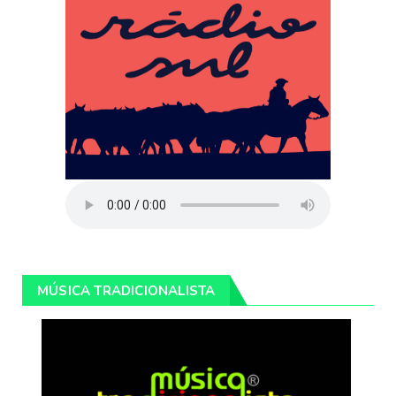
MÚSICA TRADICIONALISTA