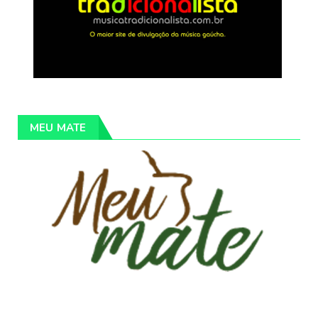
MEU MATE