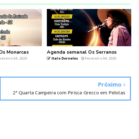
Os Monarcas
Agenda semanal Os Serranos
vereiro 04, 2020
Italo Dorneles
Fevereiro 04, 2020
Próximo
2ª Quarta Campeira com Pirisca Grecco em Pelotas