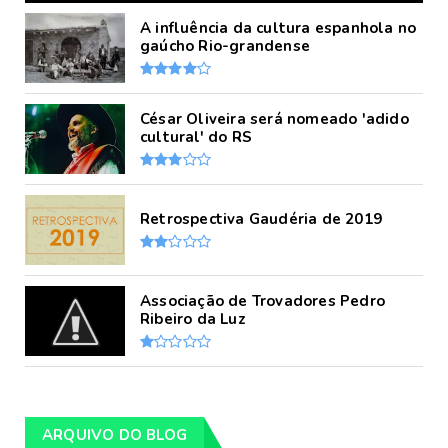
A influência da cultura espanhola no
gaúcho Rio-grandense
César Oliveira será nomeado 'adido
cultural' do RS
Retrospectiva Gaudéria de 2019
Associação de Trovadores Pedro
Ribeiro da Luz
ARQUIVO DO BLOG