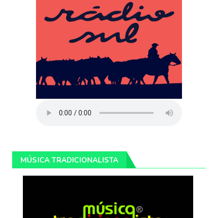
MÚSICA TRADICIONALISTA