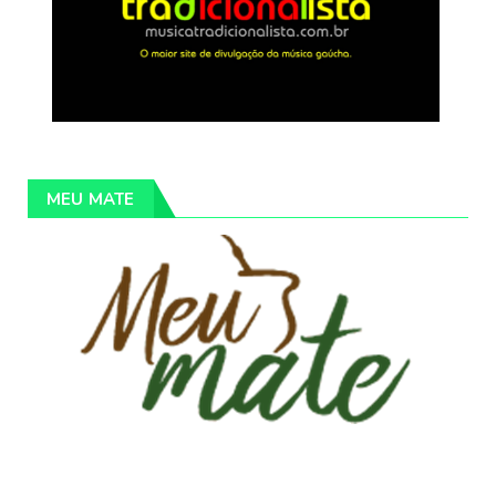
MEU MATE