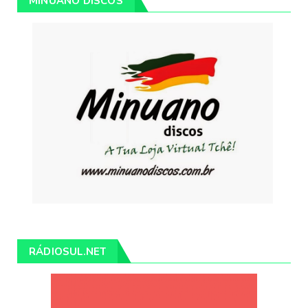
MINUANO DISCOS
RÁDIOSUL.NET