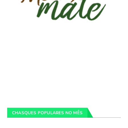
CHASQUES POPULARES NO MÊS