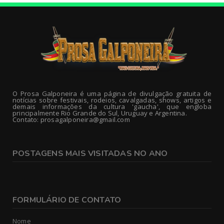
O Prosa Galponeira é uma página de divulgação gratuita de
notícias sobre festivais, rodeios, cavalgadas, shows, artigos e
demais informações da cultura 'gaucha', que engloba
principalmente Rio Grande do Sul, Uruguay e Argentina.
Contato: prosagalponeira@gmail.com
POSTAGENS MAIS VISITADAS NO ANO
FORMULÁRIO DE CONTATO
Nome