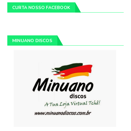
CURTA NOSSO FACEBOOK
MINUANO DISCOS