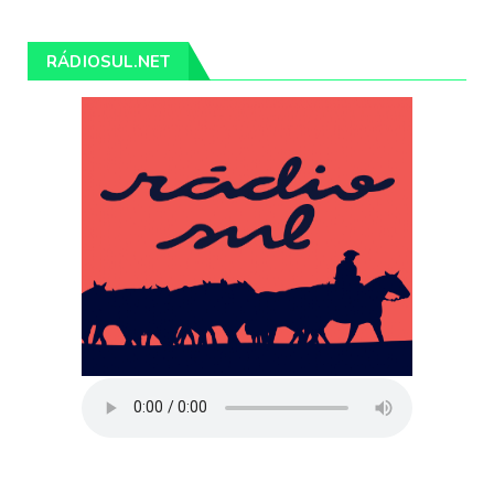
RÁDIOSUL.NET