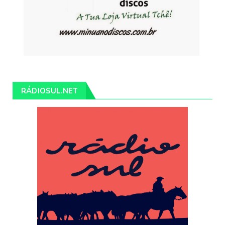
RÁDIOSUL.NET