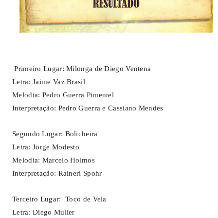
Primeiro Lugar: Milonga de Diego Ventena
Letra: Jaime Vaz Brasil
Melodia: Pedro Guerra Pimentel
Interpretação: Pedro Guerra e Cassiano Mendes
Segundo Lugar: Bolicheira
Letra: Jorge Modesto
Melodia: Marcelo Holmos
Interpretação: Raineri Spohr
Terceiro Lugar: Toco de Vela
Letra: Diego Muller