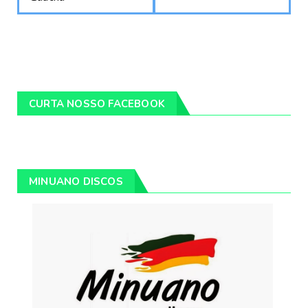
CURTA NOSSO FACEBOOK
MINUANO DISCOS