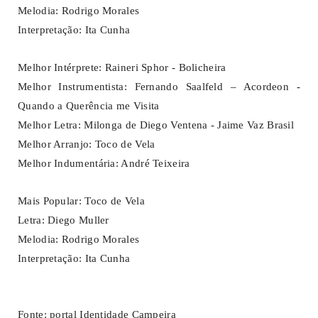
Melodia: Rodrigo Morales
Interpretação: Ita Cunha
Melhor Intérprete: Raineri Sphor - Bolicheira
Melhor Instrumentista: Fernando Saalfeld – Acordeon -
Quando a Querência me Visita
Melhor Letra: Milonga de Diego Ventena - Jaime Vaz Brasil
Melhor Arranjo: Toco de Vela
Melhor Indumentária: André Teixeira
Mais Popular: Toco de Vela
Letra: Diego Muller
Melodia: Rodrigo Morales
Interpretação: Ita Cunha
Fonte: portal Identidade Campeira