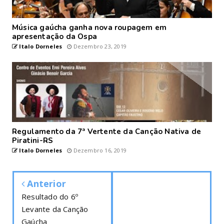
Música gaúcha ganha nova roupagem em
apresentação da Ospa
Italo Dorneles
Dezembro 23, 2019
Regulamento da 7ª Vertente da Canção Nativa de
Piratini-RS
Italo Dorneles
Dezembro 16, 2019
Anterior
Resultado do 6º
Levante da Canção
Gaúcha