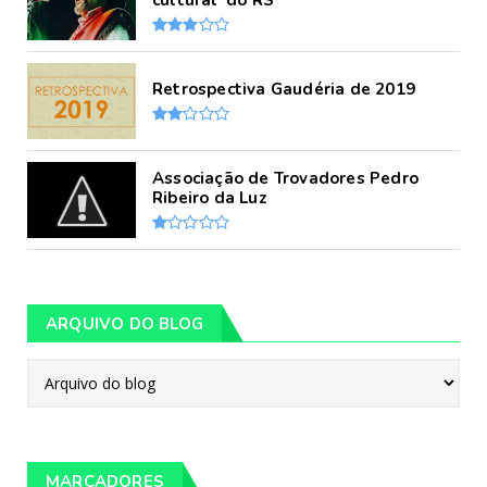
Retrospectiva Gaudéria de 2019
Associação de Trovadores Pedro
Ribeiro da Luz
ARQUIVO DO BLOG
MARCADORES