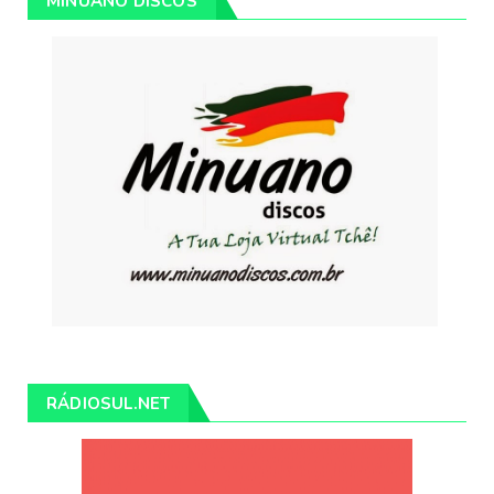
MINUANO DISCOS
RÁDIOSUL.NET