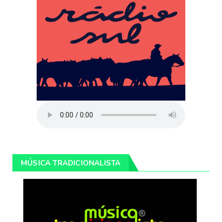
MÚSICA TRADICIONALISTA