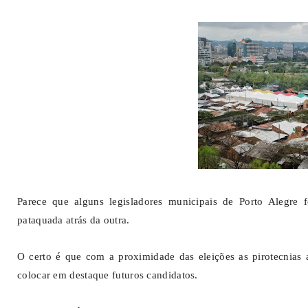
Parece que alguns legisladores municipais de Porto Alegre
pataquada atrás da outra.
O certo é que com a proximidade das eleições as pirotecnias
colocar em destaque futuros candidatos.