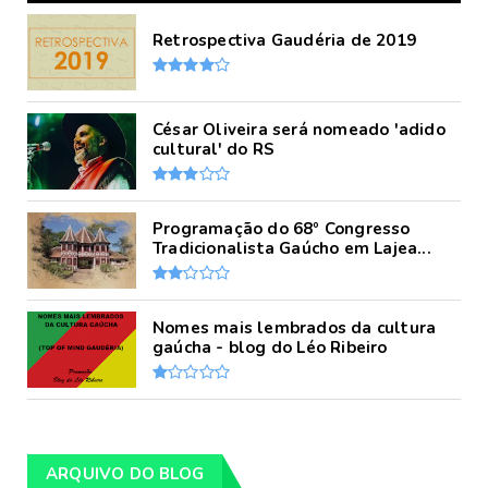
Retrospectiva Gaudéria de 2019
César Oliveira será nomeado 'adido
cultural' do RS
Programação do 68º Congresso
Tradicionalista Gaúcho em Lajea...
Nomes mais lembrados da cultura
gaúcha - blog do Léo Ribeiro
ARQUIVO DO BLOG