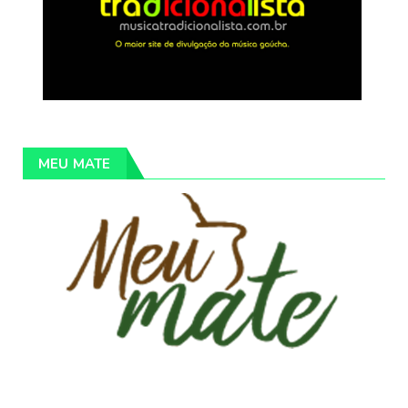
MEU MATE