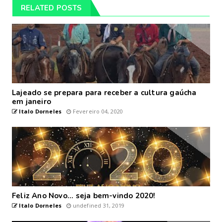
RELATED POSTS
Lajeado se prepara para receber a cultura gaúcha
em janeiro
Italo Dorneles
Fevereiro 04, 2020
Feliz Ano Novo... seja bem-vindo 2020!
Italo Dorneles
undefined 31, 2019