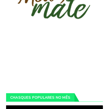
CHASQUES POPULARES NO MÊS