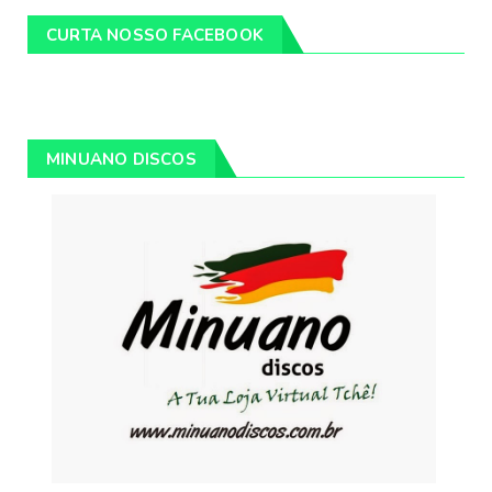
CURTA NOSSO FACEBOOK
MINUANO DISCOS