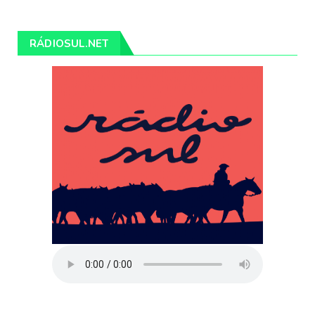
RÁDIOSUL.NET