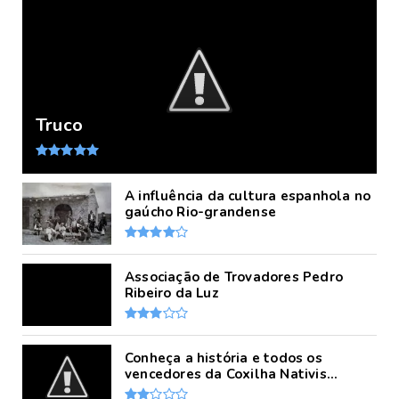
Truco
A influência da cultura espanhola no
gaúcho Rio-grandense
Associação de Trovadores Pedro
Ribeiro da Luz
Conheça a história e todos os
vencedores da Coxilha Nativis...