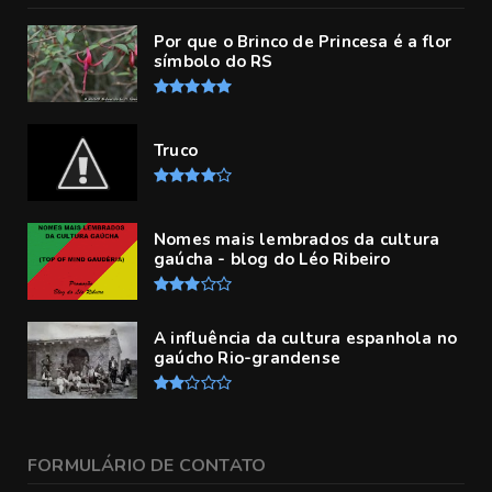
Por que o Brinco de Princesa é a flor
símbolo do RS
Truco
Nomes mais lembrados da cultura
gaúcha - blog do Léo Ribeiro
A influência da cultura espanhola no
gaúcho Rio-grandense
FORMULÁRIO DE CONTATO