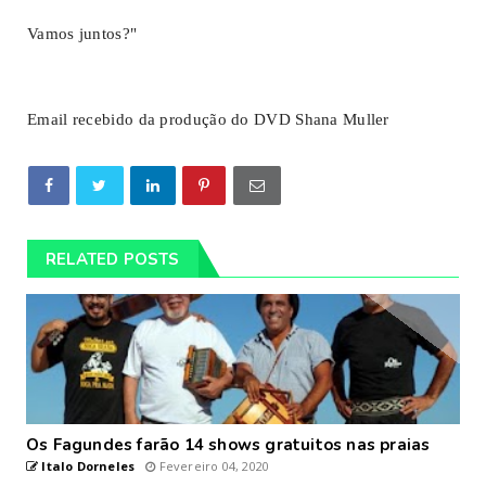
Vamos juntos?"
Email recebido da produção do DVD Shana Muller
RELATED POSTS
Os Fagundes farão 14 shows gratuitos nas praias
Italo Dorneles
Fevereiro 04, 2020