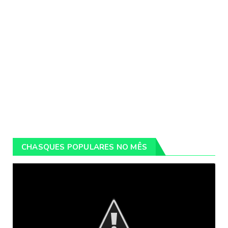
CHASQUES POPULARES NO MÊS