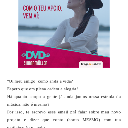
"Oi meu amigo, como anda a vida?
Espero que em plena ordem e alegria!
Há quanto tempo a gente já anda juntos nessa estrada da
música, não é mesmo?
Por isso, te escrevo esse email prá falar sobre meu novo
projeto e dizer que conto (conto MESMO) com tua
participação e apoio.