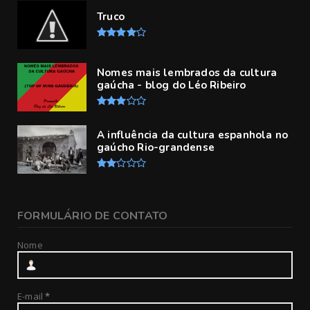
Truco
Nomes mais lembrados da cultura
gaúcha - blog do Léo Ribeiro
A influência da cultura espanhola no
gaúcho Rio-grandense
FORMULÁRIO DE CONTATO
Nome
E-mail
*