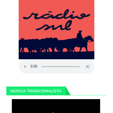
MÚSICA TRADICIONALISTA