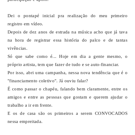
Dei o pontapé inicial pra realização do meu primeiro
registro em vídeo.
Depois de dez anos de estrada na música acho que já tava
na hora de registrar essa história do palco e de tantas
vivências.
Só que sabe como é... Hoje em dia a gente mesmo, o
próprio artista, tem que fazer de tudo e se auto-financiar.
Por isso, abri uma campanha, nessa nova tendência que é o
"financiamento coletivo". Já ouviu falar?
É como passar o chapéu, falando bem claramente, entre os
amigos e entre as pessoas que gostam e querem ajudar o
trabalho a ir em frente.
E os de casa são os primeiros a serem CONVOCADOS
nessa empreitada.