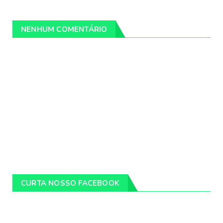
NENHUM COMENTÁRIO
CURTA NOSSO FACEBOOK