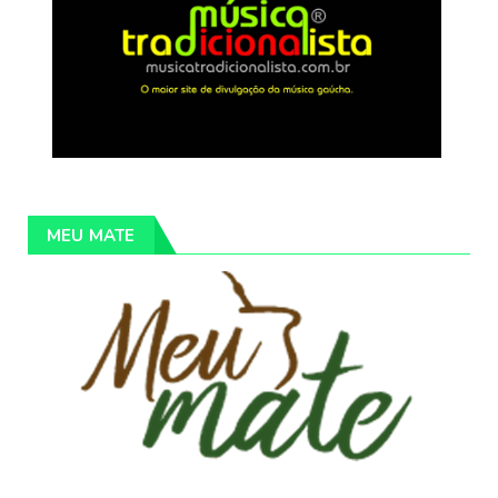
MEU MATE