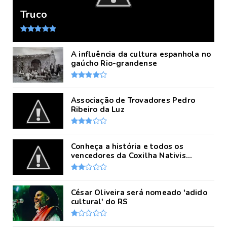
Truco
A influência da cultura espanhola no
gaúcho Rio-grandense
Associação de Trovadores Pedro
Ribeiro da Luz
Conheça a história e todos os
vencedores da Coxilha Nativis...
César Oliveira será nomeado 'adido
cultural' do RS