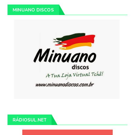
MINUANO DISCOS
RÁDIOSUL.NET