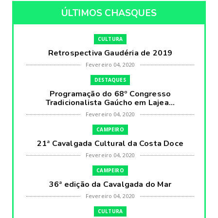
ÚLTIMOS CHASQUES
CULTURA
Retrospectiva Gaudéria de 2019
Fevereiro 04, 2020
DESTAQUES
Programação do 68º Congresso
Tradicionalista Gaúcho em Lajea...
Fevereiro 04, 2020
CAMPEIRO
21ª Cavalgada Cultural da Costa Doce
Fevereiro 04, 2020
CAMPEIRO
36ª edição da Cavalgada do Mar
Fevereiro 04, 2020
CULTURA