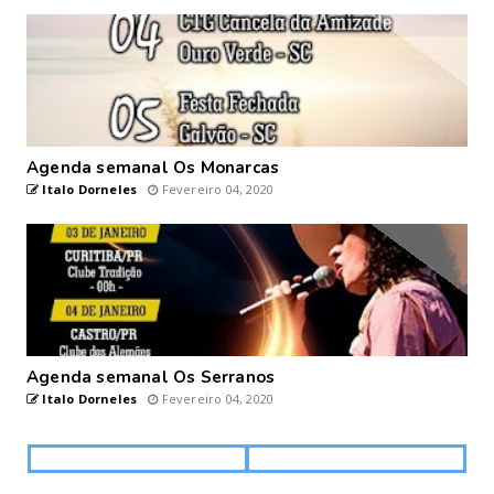
Agenda semanal Os Monarcas
Italo Dorneles
Fevereiro 04, 2020
Agenda semanal Os Serranos
Italo Dorneles
Fevereiro 04, 2020