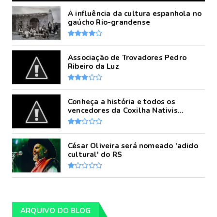
A influência da cultura espanhola no
gaúcho Rio-grandense
Associação de Trovadores Pedro
Ribeiro da Luz
Conheça a história e todos os
vencedores da Coxilha Nativis...
César Oliveira será nomeado 'adido
cultural' do RS
ARQUIVO DO BLOG