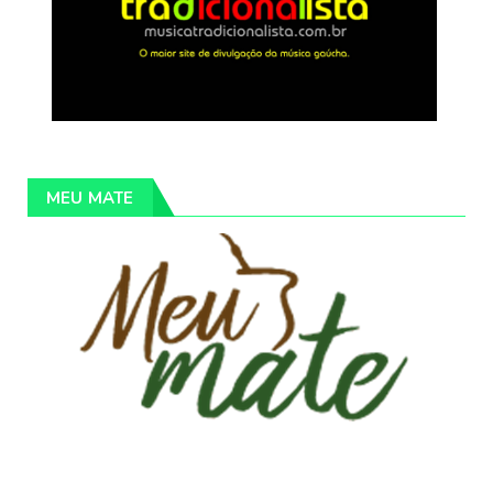
MEU MATE