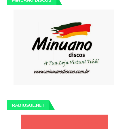
MINUANO DISCOS
RÁDIOSUL.NET