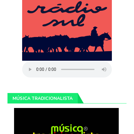
MÚSICA TRADICIONALISTA