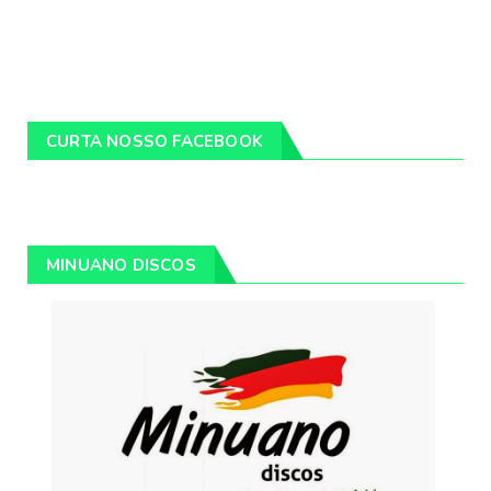
CURTA NOSSO FACEBOOK
MINUANO DISCOS