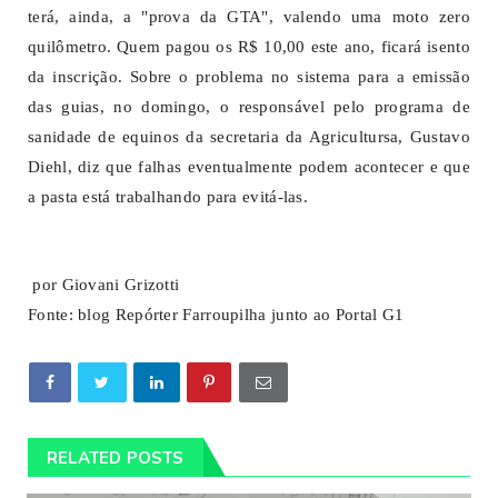
terá, ainda, a "prova da GTA", valendo uma moto zero
quilômetro. Quem pagou os R$ 10,00 este ano, ficará isento
da inscrição. Sobre o problema no sistema para a emissão
das guias, no domingo, o responsável pelo programa de
sanidade de equinos da secretaria da Agricultursa, Gustavo
Diehl, diz que falhas eventualmente podem acontecer e que
a pasta está trabalhando para evitá-las.
por Giovani Grizotti
Fonte: blog Repórter Farroupilha junto ao Portal G1
RELATED POSTS