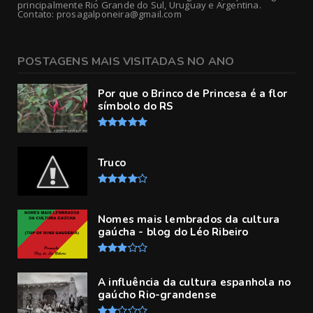
principalmente Rio Grande do Sul, Uruguay e Argentina.
Contato: prosagalponeira@gmail.com
POSTAGENS MAIS VISITADAS NO ANO
Por que o Brinco de Princesa é a flor
símbolo do RS
Truco
Nomes mais lembrados da cultura
gaúcha - blog do Léo Ribeiro
A influência da cultura espanhola no
gaúcho Rio-grandense