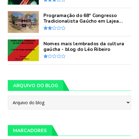
Programação do 68º Congresso
Tradicionalista Gaúcho em Lajea...
Nomes mais lembrados da cultura
gaúcha - blog do Léo Ribeiro
ARQUIVO DO BLOG
MARCADORES