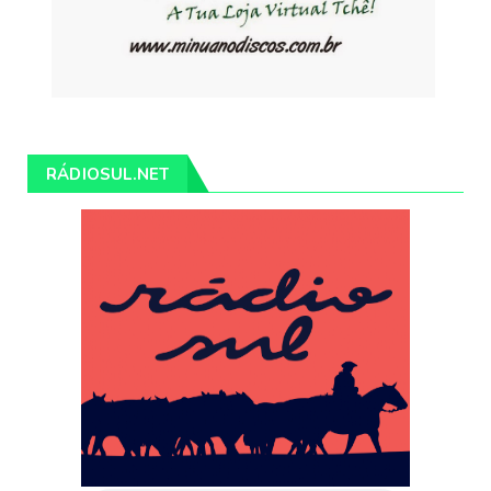
RÁDIOSUL.NET