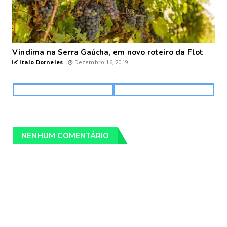
Vindima na Serra Gaúcha, em novo roteiro da Flot
Italo Dorneles
Dezembro 16, 2019
NENHUM COMENTÁRIO