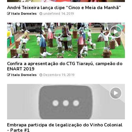
André Teixeira lança clipe “Cinco e Meia da Manhã”
Italo Dorneles
undefined 14, 2019
Confira a apresentação do CTG Tiarayú, campeão do
ENART 2019
Italo Dorneles
Dezembro 19, 2019
Embrapa participa de legalização do Vinho Colonial
- Parte #1