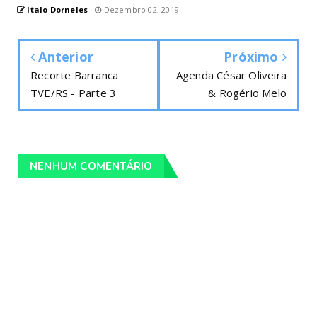
Italo Dorneles
Dezembro 02, 2019
Anterior
Próximo
Recorte Barranca
Agenda César Oliveira
TVE/RS - Parte 3
& Rogério Melo
NENHUM COMENTÁRIO