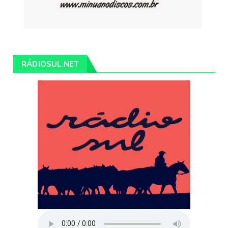
RÁDIOSUL.NET