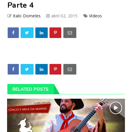
Parte 4
Italo Dorneles
abril 02, 2015
Vídeos
RELATED POSTS