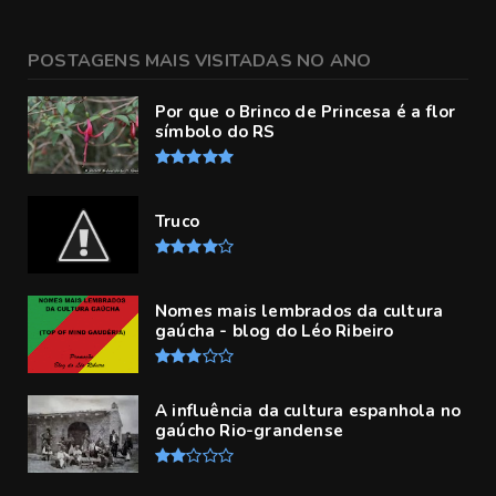
POSTAGENS MAIS VISITADAS NO ANO
Por que o Brinco de Princesa é a flor
símbolo do RS
Truco
Nomes mais lembrados da cultura
gaúcha - blog do Léo Ribeiro
A influência da cultura espanhola no
gaúcho Rio-grandense