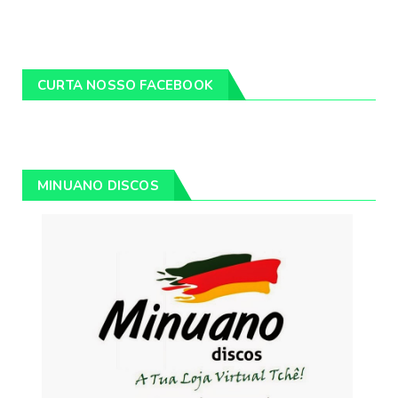
CURTA NOSSO FACEBOOK
MINUANO DISCOS