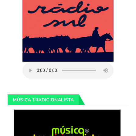
MÚSICA TRADICIONALISTA