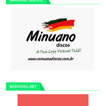
MINUANO DISCOS
RÁDIOSUL.NET