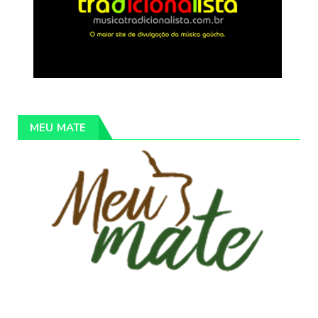
MEU MATE