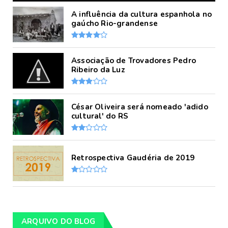
A influência da cultura espanhola no
gaúcho Rio-grandense
Associação de Trovadores Pedro
Ribeiro da Luz
César Oliveira será nomeado 'adido
cultural' do RS
Retrospectiva Gaudéria de 2019
ARQUIVO DO BLOG