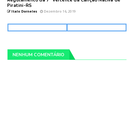
Piratini-RS
Italo Dorneles
Dezembro 16, 2019
NENHUM COMENTÁRIO