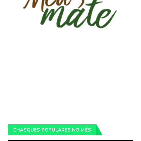
CHASQUES POPULARES NO MÊS