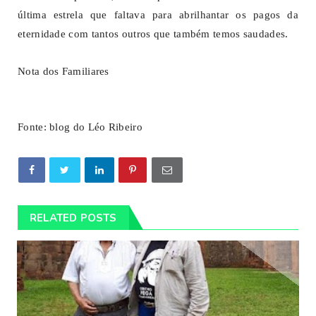
última estrela que faltava para abrilhantar os pagos da
eternidade com tantos outros que também temos saudades.
Nota dos Familiares
Fonte: blog do Léo Ribeiro
RELATED POSTS