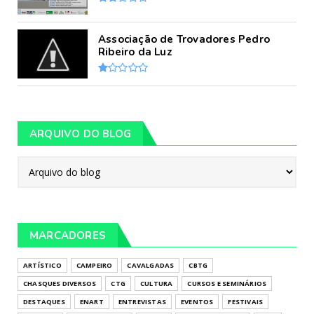
Associação de Trovadores Pedro
Ribeiro da Luz
ARQUIVO DO BLOG
MARCADORES
ARTÍSTICO
CAMPEIRO
CAVALGADAS
CBTG
CHASQUES DIVERSOS
CTG
CULTURA
CURSOS E SEMINÁRIOS
DESTAQUES
ENART
ENTREVISTAS
EVENTOS
FESTIVAIS