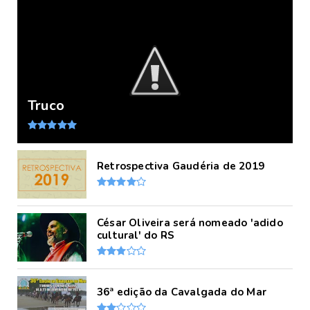
Truco
Retrospectiva Gaudéria de 2019
César Oliveira será nomeado 'adido
cultural' do RS
36ª edição da Cavalgada do Mar