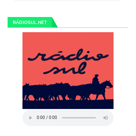
RÁDIOSUL.NET