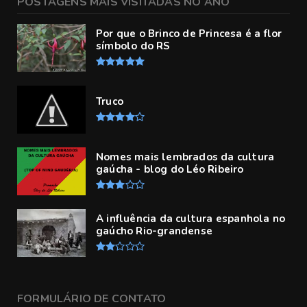
POSTAGENS MAIS VISITADAS NO ANO
Por que o Brinco de Princesa é a flor
símbolo do RS
Truco
Nomes mais lembrados da cultura
gaúcha - blog do Léo Ribeiro
A influência da cultura espanhola no
gaúcho Rio-grandense
FORMULÁRIO DE CONTATO