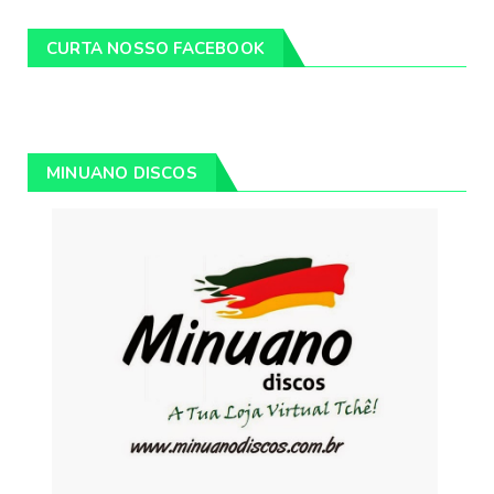
CURTA NOSSO FACEBOOK
MINUANO DISCOS