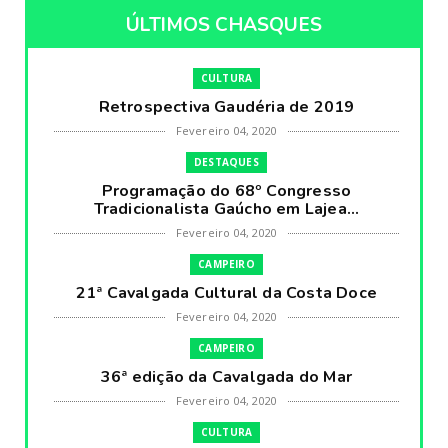
ÚLTIMOS CHASQUES
CULTURA
Retrospectiva Gaudéria de 2019
Fevereiro 04, 2020
DESTAQUES
Programação do 68º Congresso
Tradicionalista Gaúcho em Lajea...
Fevereiro 04, 2020
CAMPEIRO
21ª Cavalgada Cultural da Costa Doce
Fevereiro 04, 2020
CAMPEIRO
36ª edição da Cavalgada do Mar
Fevereiro 04, 2020
CULTURA