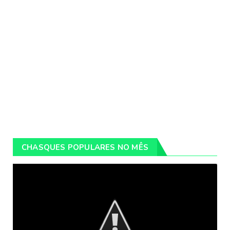
CHASQUES POPULARES NO MÊS