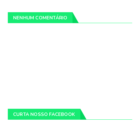
NENHUM COMENTÁRIO
CURTA NOSSO FACEBOOK