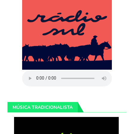
MÚSICA TRADICIONALISTA