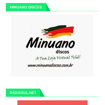
MINUANO DISCOS
RÁDIOSUL.NET