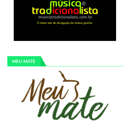
MEU MATE