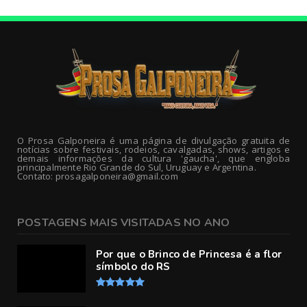
O Prosa Galponeira é uma página de divulgação gratuita de
notícias sobre festivais, rodeios, cavalgadas, shows, artigos e
demais informações da cultura 'gaucha', que engloba
principalmente Rio Grande do Sul, Uruguay e Argentina.
Contato: prosagalponeira@gmail.com
POSTAGENS MAIS VISITADAS NO ANO
Por que o Brinco de Princesa é a flor
símbolo do RS