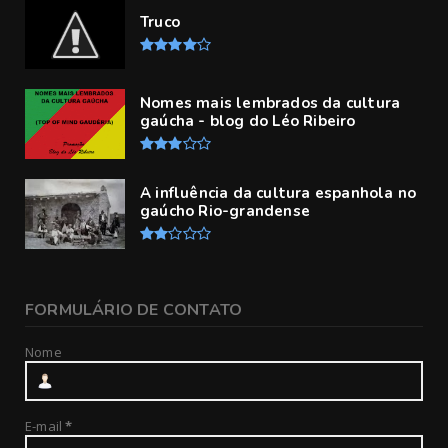
Truco
Nomes mais lembrados da cultura
gaúcha - blog do Léo Ribeiro
A influência da cultura espanhola no
gaúcho Rio-grandense
FORMULÁRIO DE CONTATO
Nome
E-mail
*