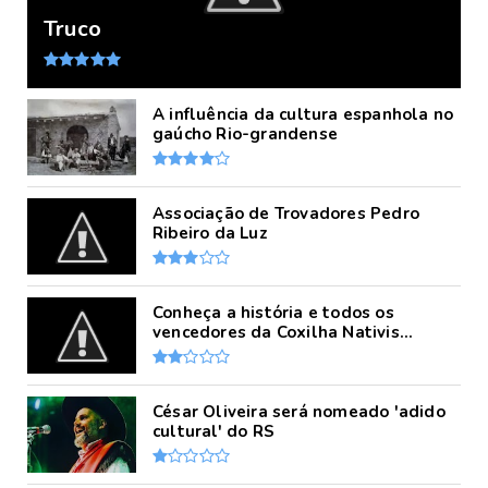
Truco
A influência da cultura espanhola no
gaúcho Rio-grandense
Associação de Trovadores Pedro
Ribeiro da Luz
Conheça a história e todos os
vencedores da Coxilha Nativis...
César Oliveira será nomeado 'adido
cultural' do RS