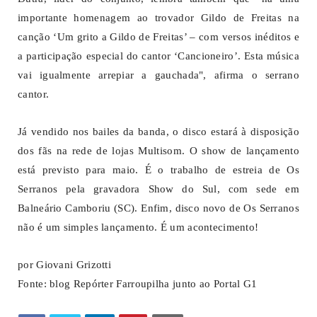
importante homenagem ao trovador Gildo de Freitas na
canção ‘Um grito a Gildo de Freitas’ – com versos inéditos e
a participação especial do cantor ‘Cancioneiro’. Esta música
vai igualmente arrepiar a gauchada", afirma o serrano
cantor.
Já vendido nos bailes da banda, o disco estará à disposição
dos fãs na rede de lojas Multisom. O show de lançamento
está previsto para maio. É o trabalho de estreia de Os
Serranos pela gravadora Show do Sul, com sede em
Balneário Camboriu (SC). Enfim, disco novo de Os Serranos
não é um simples lançamento. É um acontecimento!
por Giovani Grizotti
Fonte: blog Repórter Farroupilha junto ao Portal G1