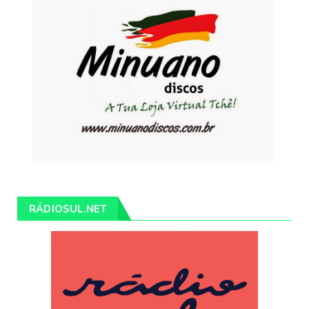
RÁDIOSUL.NET