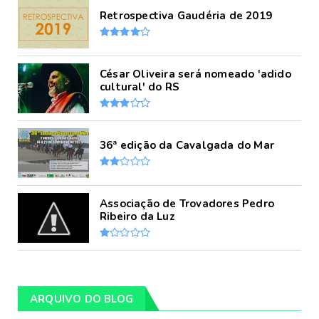
Retrospectiva Gaudéria de 2019
César Oliveira será nomeado 'adido
cultural' do RS
36ª edição da Cavalgada do Mar
Associação de Trovadores Pedro
Ribeiro da Luz
ARQUIVO DO BLOG