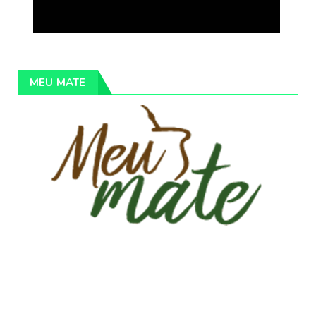
MEU MATE