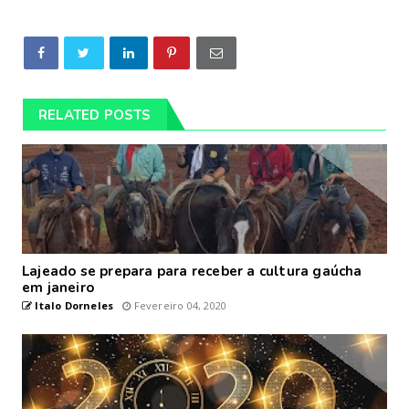
RELATED POSTS
Lajeado se prepara para receber a cultura gaúcha
em janeiro
Italo Dorneles
Fevereiro 04, 2020