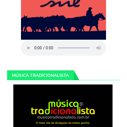
MÚSICA TRADICIONALISTA