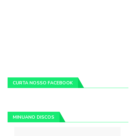
CURTA NOSSO FACEBOOK
MINUANO DISCOS