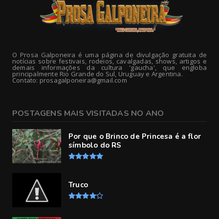
O Prosa Galponeira é uma página de divulgação gratuita de
notícias sobre festivais, rodeios, cavalgadas, shows, artigos e
demais informações da cultura 'gaucha', que engloba
principalmente Rio Grande do Sul, Uruguay e Argentina.
Contato: prosagalponeira@gmail.com
POSTAGENS MAIS VISITADAS NO ANO
Por que o Brinco de Princesa é a flor
símbolo do RS
Truco