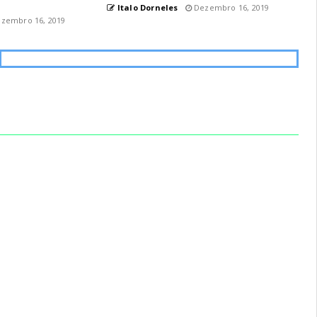
Italo Dorneles
Dezembro 16, 2019
zembro 16, 2019