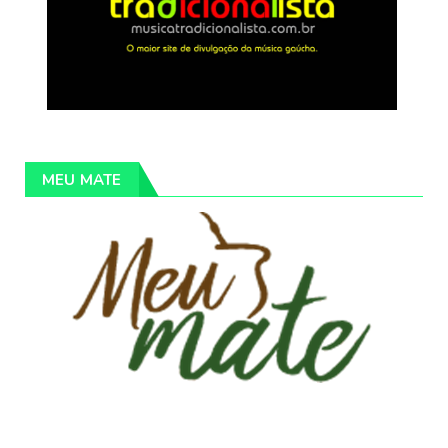
MEU MATE