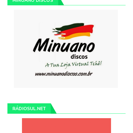
MINUANO DISCOS
RÁDIOSUL.NET