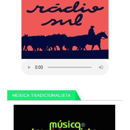
MÚSICA TRADICIONALISTA