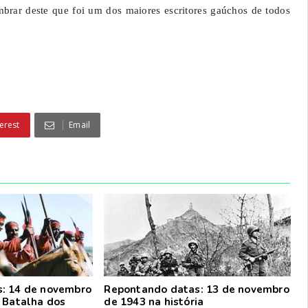
mbrar deste que foi um dos maiores escritores gaúchos de todos
erest
Email
: 14 de novembro
Repontando datas: 13 de novembro
 Batalha dos
de 1943 na história