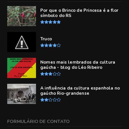
Por que o Brinco de Princesa é a flor
símbolo do RS
Truco
Nomes mais lembrados da cultura
gaúcha - blog do Léo Ribeiro
A influência da cultura espanhola no
gaúcho Rio-grandense
FORMULÁRIO DE CONTATO