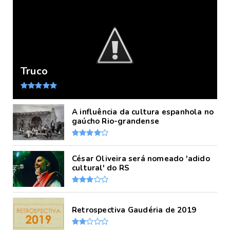
Truco
A influência da cultura espanhola no
gaúcho Rio-grandense
César Oliveira será nomeado 'adido
cultural' do RS
Retrospectiva Gaudéria de 2019