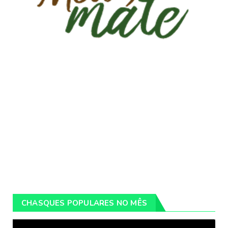
CHASQUES POPULARES NO MÊS