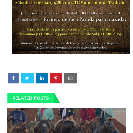
RELATED POSTS