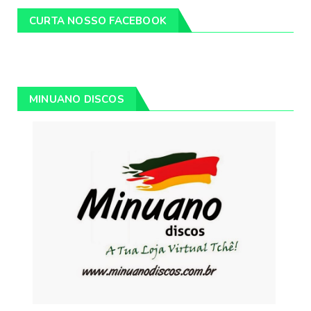
CURTA NOSSO FACEBOOK
MINUANO DISCOS