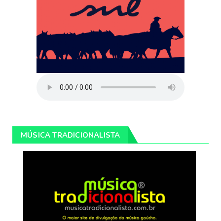
MÚSICA TRADICIONALISTA