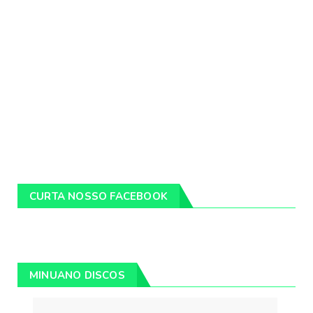
CURTA NOSSO FACEBOOK
MINUANO DISCOS