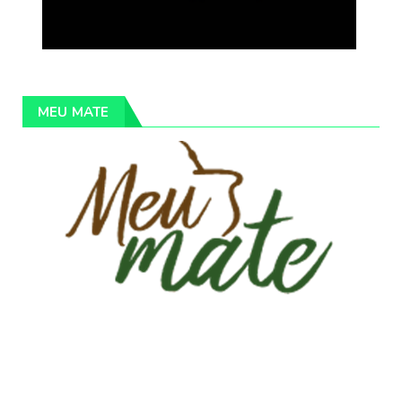
MEU MATE