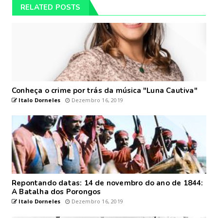
RELATED POSTS
Conheça o crime por trás da música "Luna Cautiva"
Italo Dorneles
Dezembro 16, 2019
Repontando datas: 14 de novembro do ano de 1844:
A Batalha dos Porongos
Italo Dorneles
Dezembro 16, 2019