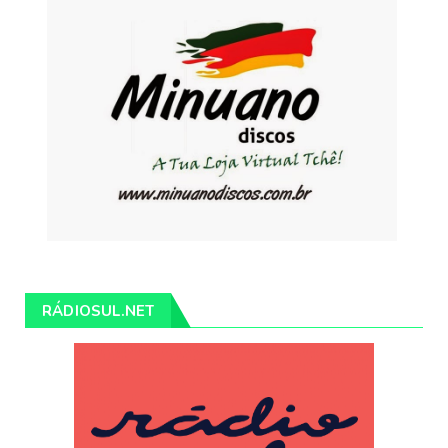
RÁDIOSUL.NET