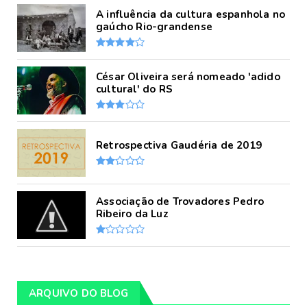
A influência da cultura espanhola no
gaúcho Rio-grandense
César Oliveira será nomeado 'adido
cultural' do RS
Retrospectiva Gaudéria de 2019
Associação de Trovadores Pedro
Ribeiro da Luz
ARQUIVO DO BLOG