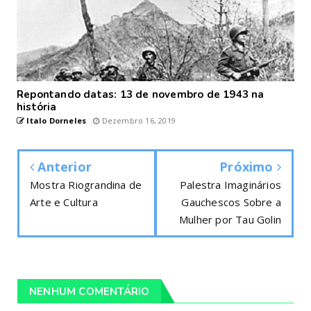
Repontando datas: 13 de novembro de 1943 na
história
Italo Dorneles
Dezembro 16, 2019
Anterior
Próximo
Mostra Riograndina de
Palestra Imaginários
Arte e Cultura
Gauchescos Sobre a
Mulher por Tau Golin
NENHUM COMENTÁRIO