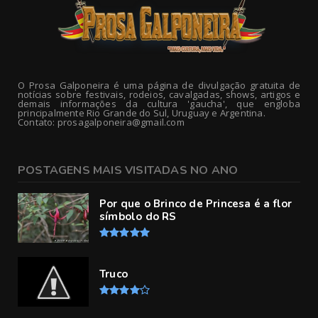
O Prosa Galponeira é uma página de divulgação gratuita de
notícias sobre festivais, rodeios, cavalgadas, shows, artigos e
demais informações da cultura 'gaucha', que engloba
principalmente Rio Grande do Sul, Uruguay e Argentina.
Contato: prosagalponeira@gmail.com
POSTAGENS MAIS VISITADAS NO ANO
Por que o Brinco de Princesa é a flor
símbolo do RS
Truco